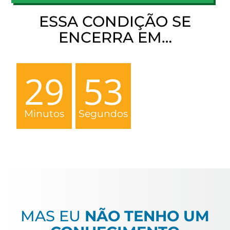
ESSA CONDIÇÃO SE
ENCERRA EM…
29
52
Minutos
Segundos
MAS EU
NÃO TENHO UM