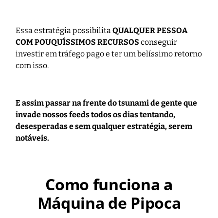
Essa estratégia possibilita
QUALQUER PESSOA
COM POUQUÍSSIMOS RECURSOS
conseguir
investir em tráfego pago e ter um belíssimo retorno
com isso.
E assim passar na frente do tsunami de gente que
invade nossos feeds todos os dias tentando,
desesperadas e sem qualquer estratégia, serem
notáveis.
Como funciona a
Máquina de Pipoca