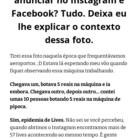
Facebook? Tudo. Deixa eu
lhe explicar o contexto
dessa foto.
Tirei essa foto naquela época que frequentávamos
aeroportos. ;D Estava lá esperando meu vôo quando
fiquei observando essa máquina trabalhando.
Chegava um, botava 5 reais na máquina e ia
embora. Chegava outro, depois outro… contei
umas 10 pessoas botando 5 reais na máquina de
pipoca.
Sim, epidemia de Lives.
Não sei se você percebeu,
quando abrimos o Instagram encontramos mais de
57 lives acontecendo ao mesmo tempo. É gente