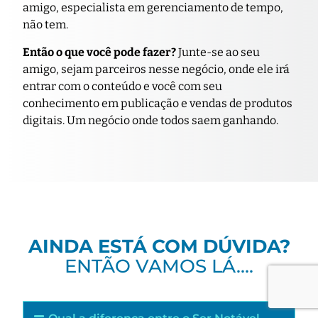
amigo, especialista em gerenciamento de tempo,
não tem.
Então o que você pode fazer?
Junte-se ao seu
amigo, sejam parceiros nesse negócio, onde ele irá
entrar com o conteúdo e você com seu
conhecimento em publicação e vendas de produtos
digitais. Um negócio onde todos saem ganhando.
AINDA ESTÁ COM DÚVIDA?
ENTÃO VAMOS LÁ….