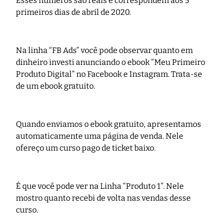
Esses números são reais e correspondem aos 5
primeiros dias de abril de 2020.
Na linha “FB Ads” você pode observar quanto em
dinheiro investi anunciando o ebook “Meu Primeiro
Produto Digital” no Facebook e Instagram. Trata-se
de um ebook gratuito.
Quando enviamos o ebook gratuito, apresentamos
automaticamente uma página de venda. Nele
ofereço um curso pago de ticket baixo.
É que você pode ver na Linha “Produto 1”. Nele
mostro quanto recebi de volta nas vendas desse
curso.