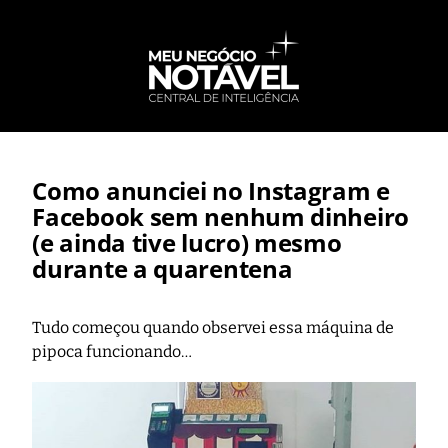
Como anunciei no Instagram e
Facebook sem nenhum dinheiro
(e ainda tive lucro) mesmo
durante a quarentena
Tudo começou quando observei essa máquina de
pipoca funcionando…