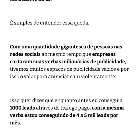
É simples de entender essa queda.
Com uma quantidade gigantesca de pessoas nas
redes sociais
ao mesmo tempo que
empresas
cortaram suas verbas milionárias de publicidade,
tivemos muitos espaços de publicidade vazios e por
isso o valor para anunciar caiu violentamente.
Isso quer dizer que enquanto antes eu conseguia
1000 leads
através de tráfego pago,
com a mesma
verba estou conseguindo de 4 a 5 mil leads por
mês.