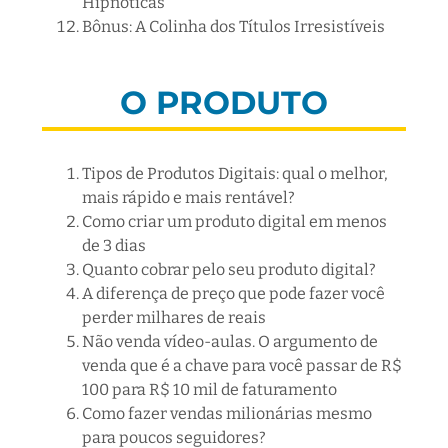
Hipnóticas
Bônus: A Colinha dos Títulos Irresistíveis
O PRODUTO
Tipos de Produtos Digitais: qual o melhor,
mais rápido e
mais rentável?
Como criar um produto digital em menos
de 3 dias
Quanto cobrar pelo seu produto digital?
A diferença de preço que pode fazer você
perder milhares de reais
Não venda vídeo-aulas. O argumento de
venda que é a chave para você passar de R$
100 para R$ 10 mil de faturamento
Como fazer vendas milionárias mesmo
para poucos seguidores?