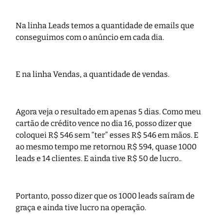
Na linha Leads temos a quantidade de emails que
conseguimos com o anúncio em cada dia.
E na linha Vendas, a quantidade de vendas.
Agora veja o resultado em apenas 5 dias. Como meu
cartão de crédito vence no dia 16, posso dizer que
coloquei R$ 546 sem “ter” esses R$ 546 em mãos. E
ao mesmo tempo me retornou R$ 594, quase 1000
leads e 14 clientes. E ainda tive R$ 50 de lucro..
Portanto, posso dizer que os 1000 leads saíram de
graça e ainda tive lucro na operação.