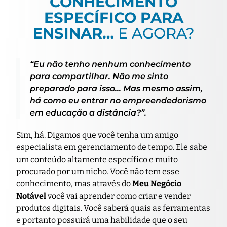
CONHECIMENTO
ESPECÍFICO PARA
ENSINAR…
E AGORA?
“Eu não tenho nenhum conhecimento
para compartilhar. Não me sinto
preparado para isso… Mas mesmo assim,
há como eu entrar no empreendedorismo
em educação a distância?”.
Sim, há. Digamos que você tenha um amigo
especialista em gerenciamento de tempo. Ele sabe
um conteúdo altamente específico e muito
procurado por um nicho. Você não tem esse
conhecimento, mas através do
Meu Negócio
Notável
você vai aprender como criar e vender
produtos digitais. Você saberá quais as ferramentas
e portanto possuirá uma habilidade que o seu