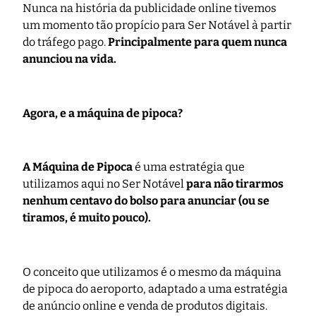
Nunca na história da publicidade online tivemos
um momento tão propício para Ser Notável à partir
do tráfego pago.
Principalmente para quem nunca
anunciou na vida.
Agora, e a máquina de pipoca?
A Máquina de Pipoca
é uma estratégia que
utilizamos aqui no Ser Notável
para não tirarmos
nenhum centavo do bolso para anunciar (ou se
tiramos, é muito pouco).
O conceito que utilizamos é o mesmo da máquina
de pipoca do aeroporto, adaptado a uma estratégia
de anúncio online e venda de produtos digitais.