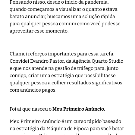
Pensando nisso, desde o início da pandemia,
quando começamos a visualizar o quanto estava
barato anunciar, buscamos uma solução rápida
para qualquer pessoa comum como você pudesse
aproveitar esse momento.
Chamei reforços importantes para essa tarefa.
Convidei Evandro Pastor, da Agência Quarto Studio
e que nos atende na gestão de tráfego para, junto
comigo, criar uma estratégia que possibilitasse
qualquer pessoa a colher resultados significativos
com anúncios pagos.
Foi aí que nasceu o
Meu Primeiro Anúncio.
Meu Primeiro Anúncio é um curso rápido baseado
na estratégia da Máquina de Pipoca para você botar