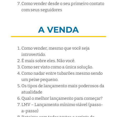
Como vender desde o seu primeiro contato
com seus seguidores
A VENDA
Como vender, mesmo que você seja
introvertido.
É mais sobre eles. Não você.
Como ser visto como a única solução.
Como nadar entre tubarões mesmo sendo
um peixe pequeno.
Os tipos de lançamento mais poderosos da
atualidade
Qual o melhor lançamento para começar?
LMV – Lançamento mínimo viável (passo-
a-passo)