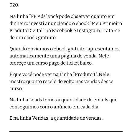
020.
Na linha “FB Ads” você pode observar quanto em
dinheiro investi anunciando o ebook “Meu Primeiro
Produto Digital” no Facebook e Instagram. Trata-se
de um ebook gratuito.
Quando enviamos o ebook gratuito, apresentamos
automaticamente uma página de venda. Nele
ofereço um curso pago de ticket baixo.
É que você pode ver na Linha “Produto 1”. Nele
mostro quanto recebi de volta nas vendas desse
curso.
Na linha Leads temos a quantidade de emails que
conseguimos com o anúncio em cada dia.
E na linha Vendas, a quantidade de vendas.