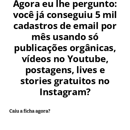
Agora eu lhe pergunto:
você já conseguiu 5 mil
cadastros de email por
mês usando só
publicações orgânicas,
vídeos no Youtube,
postagens, lives e
stories gratuitos no
Instagram?
Caiu a ficha agora?