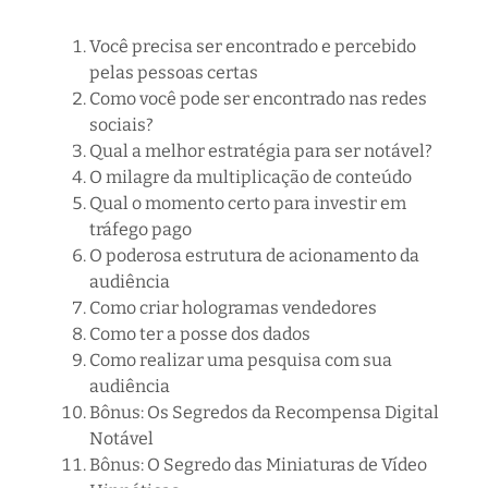
Você precisa ser encontrado e percebido
pelas pessoas certas
Como você pode ser encontrado nas redes
sociais?
Qual a melhor estratégia para ser notável?
O milagre da multiplicação de conteúdo
Qual o momento certo para investir em
tráfego pago
O poderosa estrutura de acionamento da
audiência
Como criar hologramas vendedores
Como ter a posse dos dados
Como realizar uma pesquisa com sua
audiência
Bônus: Os Segredos da Recompensa Digital
Notável
Bônus: O Segredo das Miniaturas de Vídeo