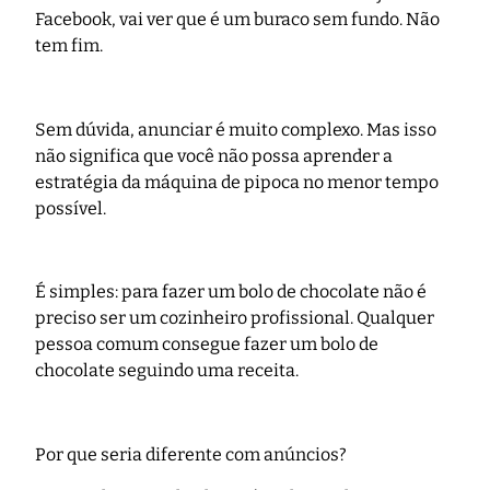
Facebook, vai ver que é um buraco sem fundo. Não
tem fim.
Sem dúvida, anunciar é muito complexo. Mas isso
não significa que você não possa aprender a
estratégia da máquina de pipoca no menor tempo
possível.
É simples: para fazer um bolo de chocolate não é
preciso ser um cozinheiro profissional. Qualquer
pessoa comum consegue fazer um bolo de
chocolate seguindo uma receita.
Por que seria diferente com anúncios?