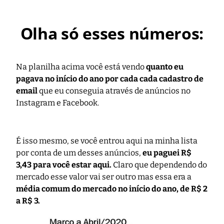
Olha só esses números:
Na planilha acima você está vendo
quanto eu
pagava no início do ano por cada cada cadastro de
email
que eu conseguia através de anúncios no
Instagram e Facebook.
É isso mesmo, se você entrou aqui na minha lista
por conta de um desses anúncios,
eu paguei R$
3,43 para você estar aqui.
Claro que dependendo do
mercado esse valor vai ser outro mas essa era a
média comum do mercado no início do ano, de R$ 2
a R$ 3.