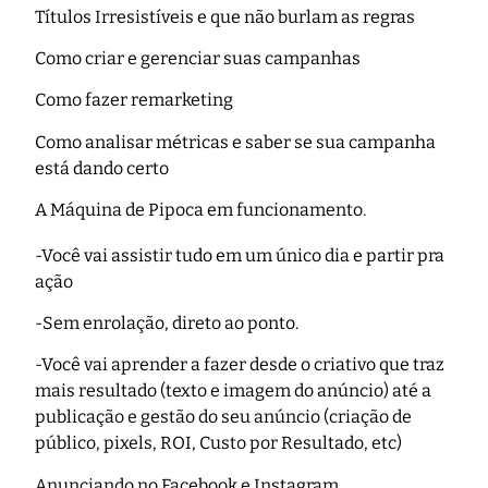
Títulos Irresistíveis e que não burlam as regras
Como criar e gerenciar suas campanhas
Como fazer remarketing
Como analisar métricas e saber se sua campanha
está dando certo
A Máquina de Pipoca em funcionamento.
-Você vai assistir tudo em um único dia e partir pra
ação
-Sem enrolação, direto ao ponto.
-Você vai aprender a fazer desde o criativo que traz
mais resultado (texto e imagem do anúncio) até a
publicação e gestão do seu anúncio (criação de
público, pixels, ROI, Custo por Resultado, etc)
Anunciando no Facebook e Instagram