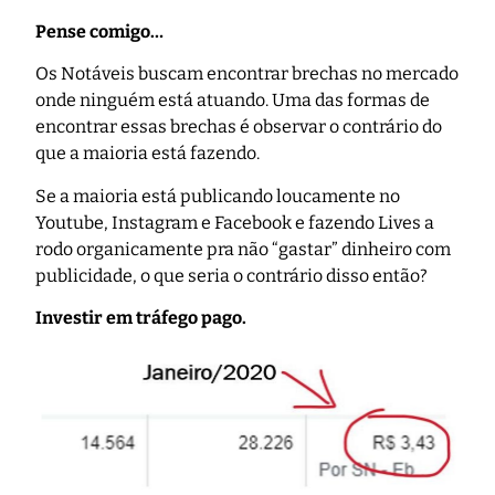
Pense comigo…
Os Notáveis buscam encontrar brechas no mercado
onde ninguém está atuando. Uma das formas de
encontrar essas brechas é observar o contrário do
que a maioria está fazendo.
Se a maioria está publicando loucamente no
Youtube, Instagram e Facebook e fazendo Lives a
rodo organicamente pra não “gastar” dinheiro com
publicidade, o que seria o contrário disso então?
Investir em tráfego pago.