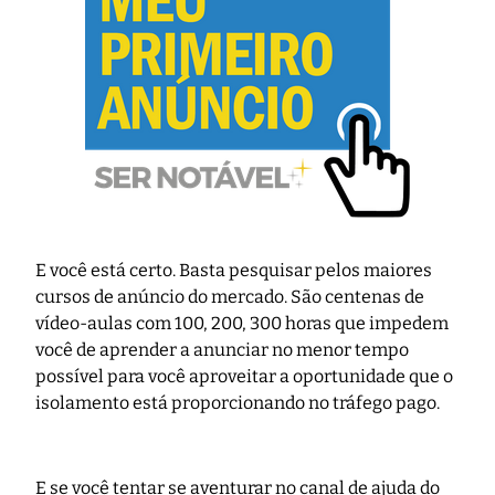
E você está certo. Basta pesquisar pelos maiores
cursos de anúncio do mercado. São centenas de
vídeo-aulas com 100, 200, 300 horas que impedem
você de aprender a anunciar no menor tempo
possível para você aproveitar a oportunidade que o
isolamento está proporcionando no tráfego pago.
E se você tentar se aventurar no canal de ajuda do