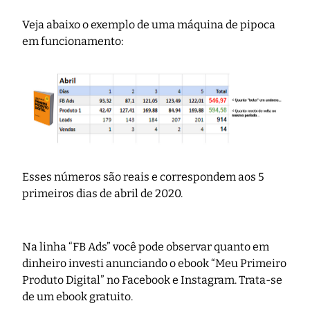
Veja abaixo o exemplo de uma máquina de pipoca
em funcionamento:
Esses números são reais e correspondem aos 5
primeiros dias de abril de 2020.
Na linha “FB Ads” você pode observar quanto em
dinheiro investi anunciando o ebook “Meu Primeiro
Produto Digital” no Facebook e Instagram. Trata-se
de um ebook gratuito.