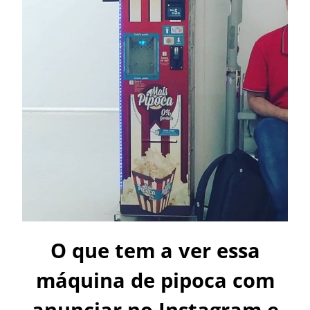
O que tem a ver essa
máquina de pipoca com
anunciar no Instagram e