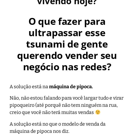
vivendo hoje?
O que fazer para
ultrapassar esse
tsunami de gente
querendo vender seu
negócio nas redes?
A solução está na
máquina de pipoca.
Não, não estou falando para você largar tudo e virar
pipoqueiro (até porquê não tem ninguém na rua,
creio que você não terá muitas vendas
A solução está no que o modelo de venda da
máquina de pipoca nos diz.