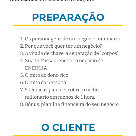
PREPARAÇÃO
Os personagens de um negócio milionário
Por que você quer ter um negócio?
A virada de chave: a separação de “corpos”
Sua 1a Missão: encher o negócio de
ENERGIA
O mito do dono rico
O mito da persona
5 técnicas para descobrir o nicho
milionário em menos de 1 hora.
Bônus: planilha financeira do seu negócio
O CLIENTE