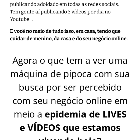
publicando adoidado em todas as redes sociais.
Tem gente aí publicando 3 vídeos por dia no
Youtube…
E você no meio de tudo isso, em casa, tendo que
cuidar de menino, da casa e do seu negócio online.
Agora o que tem a ver uma
máquina de pipoca com sua
busca por ser percebido
com seu negócio online em
meio a
epidemia de LIVES
e VÍDEOS que estamos