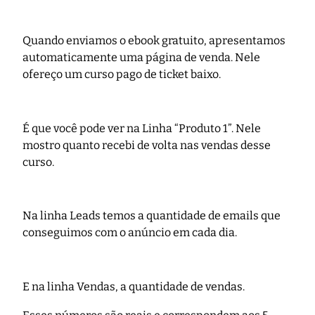
Quando enviamos o ebook gratuito, apresentamos
automaticamente uma página de venda. Nele
ofereço um curso pago de ticket baixo.
É que você pode ver na Linha “Produto 1”. Nele
mostro quanto recebi de volta nas vendas desse
curso.
Na linha Leads temos a quantidade de emails que
conseguimos com o anúncio em cada dia.
E na linha Vendas, a quantidade de vendas.