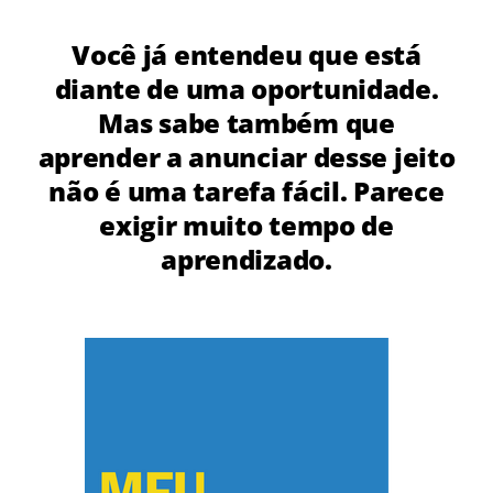
Você já entendeu que está
diante de uma oportunidade.
Mas sabe também que
aprender a anunciar desse jeito
não é uma tarefa fácil. Parece
exigir muito tempo de
aprendizado.