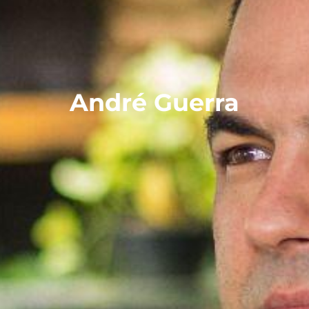
André Guerra