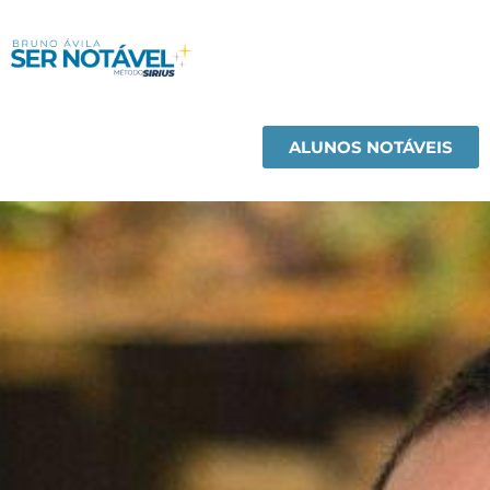
ALUNOS NOTÁVEIS