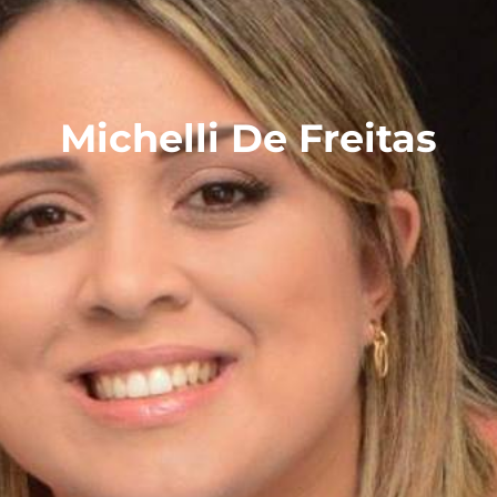
Michelli De Freitas