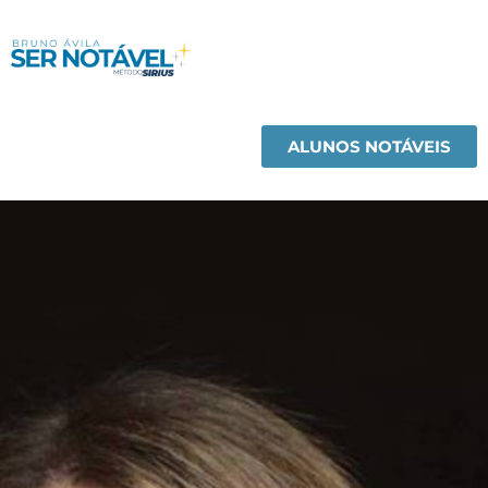
ALUNOS NOTÁVEIS