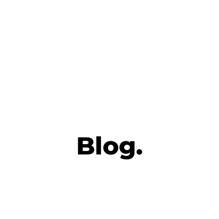
Blog.