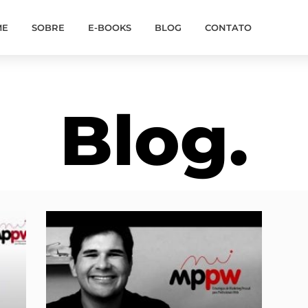
ME
SOBRE
E-BOOKS
BLOG
CONTATO
Blog.