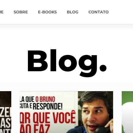
ME
SOBRE
E-BOOKS
BLOG
CONTATO
Blog.