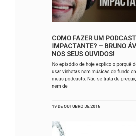
COMO FAZER UM PODCAST
IMPACTANTE? – BRUNO ÁV
NOS SEUS OUVIDOS!
No episódio de hoje explico o porquê d
usar vinhetas nem músicas de fundo e
meus podcasts. Não se trata de pregui
nem de
19 DE OUTUBRO DE 2016