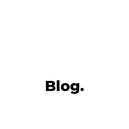
Blog.