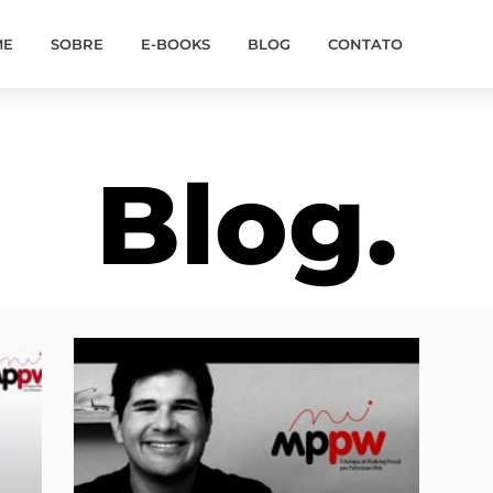
ME
SOBRE
E-BOOKS
BLOG
CONTATO
Blog.