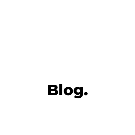
Blog.