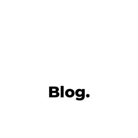
Blog.