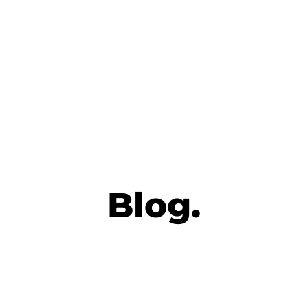
Blog.