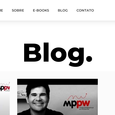
ME
SOBRE
E-BOOKS
BLOG
CONTATO
Blog.