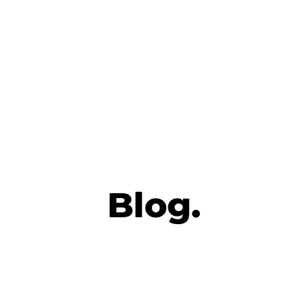
Blog.