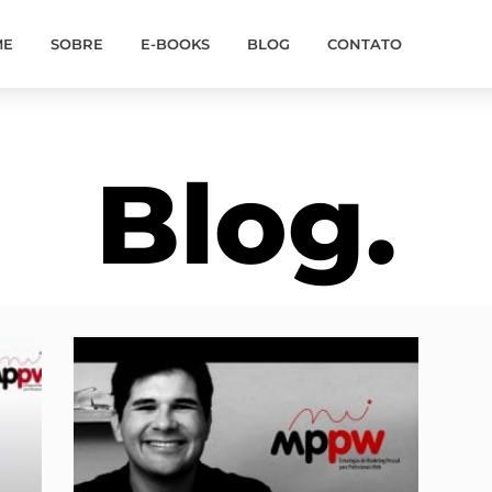
ME
SOBRE
E-BOOKS
BLOG
CONTATO
Blog.