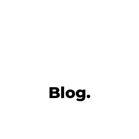
Blog.