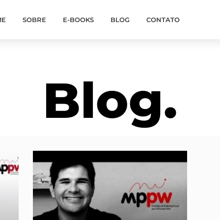
ME
SOBRE
E-BOOKS
BLOG
CONTATO
Blog.