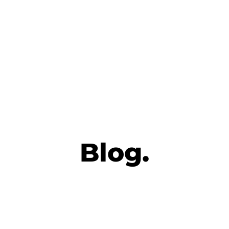
Blog.