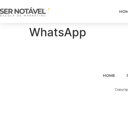
HO
WhatsApp
HOME
Copyrigh