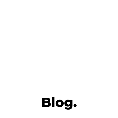
Blog.