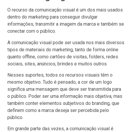
O recurso da comunicação visual é um dos mais usados
dentro do marketing para conseguir divulgar
informações, transmitir a imagem da marca e também se
conectar com o público.
A comunicação visual pode ser usada nos mais diversos
tipos de materiais do marketing, tanto de forma online
quanto offline, como cartões de visitas, folders, redes
sociais, sites, anúncios, brindes e muitos outros.
Nesses suportes, todos os recursos visuais têm o
mesmo objetivo. Tudo é pensado, a cor de um logo
significa uma mensagem que deve ser transmitida para
o público. Poder ser uma informação mais objetiva, mas
também conter elementos subjetivos do branding, que
definem como a marca deseja ser percebida pelo
público.
Em grande parte das vezes, a comunicação visual é