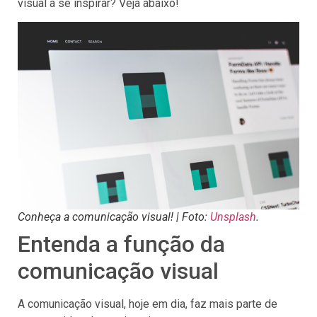
visual a se inspirar? Veja abaixo!
Conheça a comunicação visual! | Foto:
Unsplash
.
Entenda a função da
comunicação visual
A comunicação visual, hoje em dia, faz mais parte de