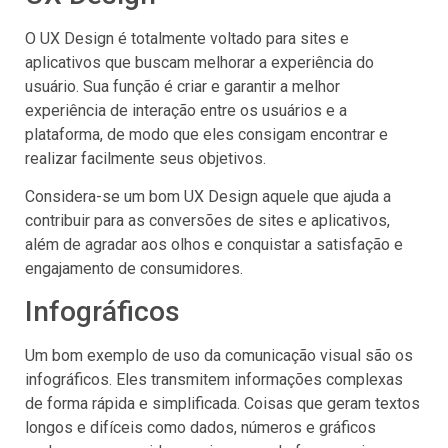
O UX Design é totalmente voltado para sites e
aplicativos que buscam melhorar a experiência do
usuário. Sua função é criar e garantir a melhor
experiência de interação entre os usuários e a
plataforma, de modo que eles consigam encontrar e
realizar facilmente seus objetivos.
Considera-se um bom UX Design aquele que ajuda a
contribuir para as conversões de sites e aplicativos,
além de agradar aos olhos e conquistar a satisfação e
engajamento de consumidores.
Infográficos
Um bom exemplo de uso da comunicação visual são os
infográficos. Eles transmitem informações complexas
de forma rápida e simplificada. Coisas que geram textos
longos e difíceis como dados, números e gráficos