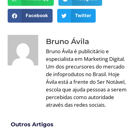
Facebook
Twitter
Bruno Ávila
Bruno Ávila é publicitário e
especialista em Marketing Digital.
Um dos precursores do mercado
de infoprodutos no Brasil. Hoje
Ávila está a frente do Ser Notável,
escola que ajuda pessoas a serem
percebidas como autoridade
através das redes sociais.
Outros Artigos