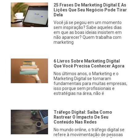
25 Frases De Marketing Digital E As
Lições Que Seu Negócio Pode Tirar
Dela
Você já se pegou em um momento
sem inspiração? Sabe aqueles dias
em que as boas ideias insistem em
não aparecer? Quem trabalha com
marketing
6 Livros Sobre Marketing Digital
Que Você Precisa Conhecer Agora
Nos últimos anos, o Marketing e o
Marketing Digital se tornaram
fundamentais para muitas empresas,
isso porque sem profissionais e
estratégias na área, não é
Tráfego Digital: Saiba Como
Rastrear O Impacto De Seu
Conteúdo Nas Redes
No mundo online, o tráfego digital se
refere à movimentação de pessoas