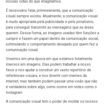
nossas vidas do que imaginamos.
É necessário falar, primeiramente, que a comunicação
visual sempre existiu. Atualmente, a comunicação visual
é muito apropriada pela publicidade e pelo jornalismo,
para conseguir transmitir as mensagens que as áreas
querem. Dessa forma, as imagens usadas têm funções a
cumprir e fazem um papel dentro da comunicação social,
estimulando o comportamento desejado por quem fez a
comunicação visual.
Vivemos em uma época em que estamos totalmente
imersos em imagens. Elas podem trabalhar a nosso
favor e nos ajudar a construir um vasto repertório de
referências visuais, e nos divertir com memes da
internet, mas também podem passar uma visão que não
é verdadeira sobre algo, como ocorre em redes como o
Instagram.
A comunicação visual tem o poder de moldar os nossos