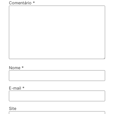
Comentário
*
Nome
*
E-mail
*
Site