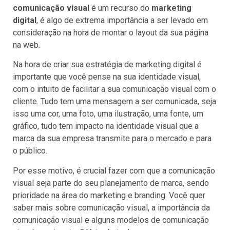
comunicação visual
é um recurso do
marketing
digital
, é algo de extrema importância a ser levado em
consideração na hora de montar o layout da sua página
na web.
Na hora de criar sua estratégia de marketing digital é
importante que você pense na sua identidade visual,
com o intuito de facilitar a sua comunicação visual com o
cliente. Tudo tem uma mensagem a ser comunicada, seja
isso uma cor, uma foto, uma ilustração, uma fonte, um
gráfico, tudo tem impacto na identidade visual que a
marca da sua empresa transmite para o mercado e para
o público.
Por esse motivo, é crucial fazer com que a comunicação
visual seja parte do seu planejamento de marca, sendo
prioridade na área do marketing e branding. Você quer
saber mais sobre comunicação visual, a importância da
comunicação visual e alguns modelos de comunicação