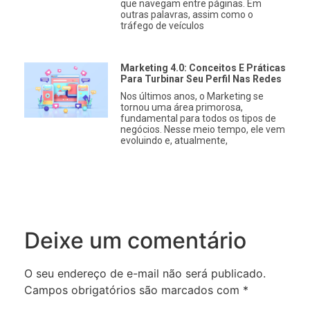
que navegam entre páginas. Em
outras palavras, assim como o
tráfego de veículos
Marketing 4.0: Conceitos E Práticas
Para Turbinar Seu Perfil Nas Redes
Nos últimos anos, o Marketing se
tornou uma área primorosa,
fundamental para todos os tipos de
negócios. Nesse meio tempo, ele vem
evoluindo e, atualmente,
Deixe um comentário
O seu endereço de e-mail não será publicado.
Campos obrigatórios são marcados com
*