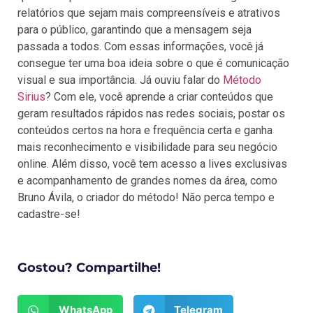
relatórios que sejam mais compreensíveis e atrativos
para o público, garantindo que a mensagem seja
passada a todos. Com essas informações, você já
consegue ter uma boa ideia sobre o que é comunicação
visual e sua importância. Já ouviu falar do
Método
Sirius
? Com ele, você aprende a criar conteúdos que
geram resultados rápidos nas redes sociais, postar os
conteúdos certos na hora e frequência certa e ganha
mais reconhecimento e visibilidade para seu negócio
online. Além disso, você tem acesso a lives exclusivas
e acompanhamento de grandes nomes da área, como
Bruno Ávila, o criador do método! Não perca tempo e
cadastre-se!
Gostou? Compartilhe!
WhatsApp
Telegram