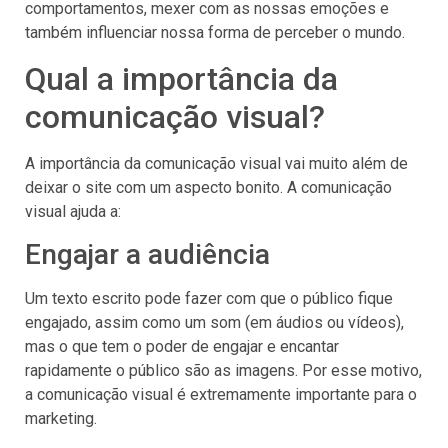
comportamentos, mexer com as nossas emoções e
também influenciar nossa forma de perceber o mundo.
Qual a importância da
comunicação visual?
A importância da comunicação visual vai muito além de
deixar o site com um aspecto bonito. A comunicação
visual ajuda a:
Engajar a audiência
Um texto escrito pode fazer com que o público fique
engajado, assim como um som (em áudios ou vídeos),
mas o que tem o poder de engajar e encantar
rapidamente o público são as imagens. Por esse motivo,
a comunicação visual é extremamente importante para o
marketing.