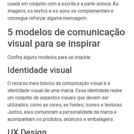
usada em conjunto com a escrita e a parte sonora. As
imagens, os textos e os sons se complementam e
consegue reforçar alguma mensagem.
5 modelos de comunicação
visual para se inspirar
Confira alguns modelos para se inspirar:
Identidade visual
O recurso mais básico da comunicação visual é a
identidade visual de uma marca. Essa identidade reúne
um conjunto de aspectos visuais que devem ser
utilizados, como as cores, as fontes, ícones e texturas.
Juntos, eles comunicam a personalidade da marca e
acompanham os produtos, anúncios e embalagens.
UX Design