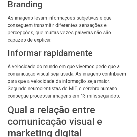
Branding
As imagens levam informações subjetivas e que
conseguem transmitir diferentes sensações e
percepções, que muitas vezes palavras não são
capazes de explicar.
Informar rapidamente
A velocidade do mundo em que vivemos pede que a
comunicação visual seja usada. As imagens contribuem
para que a velocidade da informação seja maior.
Segundo neurocientistas do MIT, o cérebro humano
consegue processar imagens em 13 milissegundos.
Qual a relação entre
comunicação visual e
marketing digital