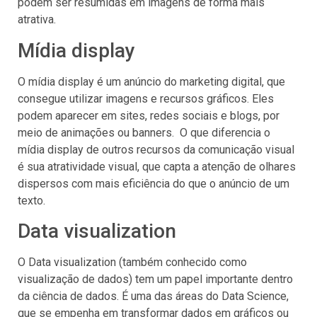
podem ser resumidas em imagens de forma mais
atrativa.
Mídia display
O mídia display é um anúncio do marketing digital, que
consegue utilizar imagens e recursos gráficos. Eles
podem aparecer em sites, redes sociais e blogs, por
meio de animações ou banners. O que diferencia o
mídia display de outros recursos da comunicação visual
é sua atratividade visual, que capta a atenção de olhares
dispersos com mais eficiência do que o anúncio de um
texto.
Data visualization
O Data visualization (também conhecido como
visualização de dados) tem um papel importante dentro
da ciência de dados. É uma das áreas do Data Science,
que se empenha em transformar dados em gráficos ou