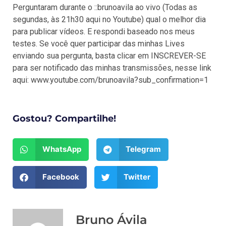
Perguntaram durante o ::brunoavila ao vivo (Todas as
segundas, às 21h30 aqui no Youtube) qual o melhor dia
para publicar vídeos. E respondi baseado nos meus
testes. Se você quer participar das minhas Lives
enviando sua pergunta, basta clicar em INSCREVER-SE
para ser notificado das minhas transmissões, nesse link
aqui: www.youtube.com/brunoavila?sub_confirmation=1
Gostou? Compartilhe!
WhatsApp
Telegram
Facebook
Twitter
Bruno Ávila