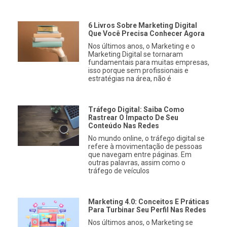
6 Livros Sobre Marketing Digital
Que Você Precisa Conhecer Agora
Nos últimos anos, o Marketing e o
Marketing Digital se tornaram
fundamentais para muitas empresas,
isso porque sem profissionais e
estratégias na área, não é
Tráfego Digital: Saiba Como
Rastrear O Impacto De Seu
Conteúdo Nas Redes
No mundo online, o tráfego digital se
refere à movimentação de pessoas
que navegam entre páginas. Em
outras palavras, assim como o
tráfego de veículos
Marketing 4.0: Conceitos E Práticas
Para Turbinar Seu Perfil Nas Redes
Nos últimos anos, o Marketing se