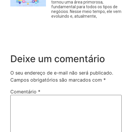
tornou uma área primorosa,
fundamental para todos os tipos de
negócios. Nesse meio tempo, ele vem
evoluindo e, atualmente,
Deixe um comentário
O seu endereço de e-mail não será publicado.
Campos obrigatórios são marcados com
*
Comentário
*