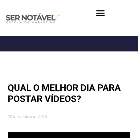
QUAL O MELHOR DIA PARA
POSTAR VÍDEOS?
20 de outubro de 2016