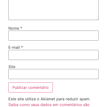
Nome
*
E-mail
*
Site
Este site utiliza o Akismet para reduzir spam.
Saiba como seus dados em comentários são