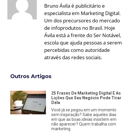
Bruno Ávila é publicitário e
especialista em Marketing Digital.
Um dos precursores do mercado
de infoprodutos no Brasil. Hoje
Ávila está a frente do Ser Notável,
escola que ajuda pessoas a serem
percebidas como autoridade
através das redes sociais.
Outros Artigos
25 Frases De Marketing Digital E As
Lições Que Seu Negócio Pode Tirar
Dela
Você já se pegou em um momento
sem inspiração? Sabe aqueles dias
em que as boas ideias insistem em
não aparecer? Quem trabalha com
marketing