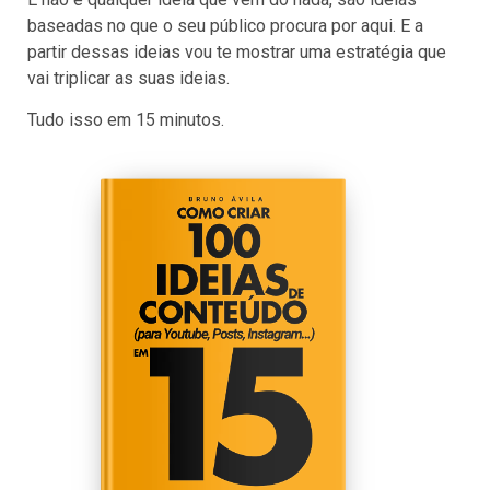
baseadas no que o seu público procura por aqui. E a
partir dessas ideias vou te mostrar uma estratégia que
vai triplicar as suas ideias.
Tudo isso em 15 minutos.