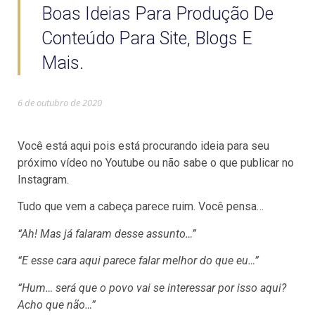
Boas Ideias Para Produção De
Conteúdo Para Site, Blogs E
Mais.
6 de outubro de 2020
Você está aqui pois está procurando ideia para seu
próximo vídeo no Youtube ou não sabe o que publicar no
Instagram.
Tudo que vem a cabeça parece ruim. Você pensa…
“Ah! Mas já falaram desse assunto…”
“E esse cara aqui parece falar melhor do que eu…”
“Hum… será que o povo vai se interessar por isso aqui?
Acho que não…”