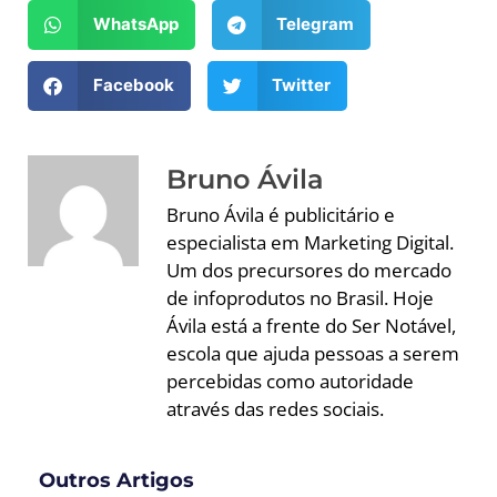
WhatsApp
Telegram
Facebook
Twitter
Bruno Ávila
Bruno Ávila é publicitário e
especialista em Marketing Digital.
Um dos precursores do mercado
de infoprodutos no Brasil. Hoje
Ávila está a frente do Ser Notável,
escola que ajuda pessoas a serem
percebidas como autoridade
através das redes sociais.
Outros Artigos