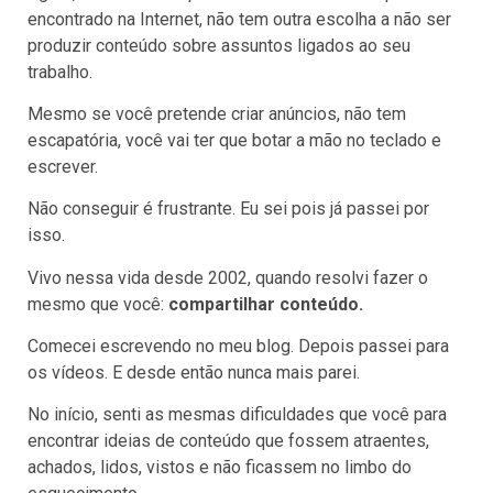
encontrado na Internet, não tem outra escolha a não ser
produzir conteúdo sobre assuntos ligados ao seu
trabalho.
Mesmo se você pretende criar anúncios, não tem
escapatória, você vai ter que botar a mão no teclado e
escrever.
Não conseguir é frustrante. Eu sei pois já passei por
isso.
Vivo nessa vida desde 2002, quando resolvi fazer o
mesmo que você:
compartilhar conteúdo.
Comecei escrevendo no meu blog. Depois passei para
os vídeos. E desde então nunca mais parei.
No início, senti as mesmas dificuldades que você para
encontrar ideias de conteúdo que fossem atraentes,
achados, lidos, vistos e não ficassem no limbo do