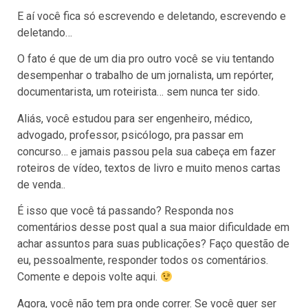
E aí você fica só escrevendo e deletando, escrevendo e
deletando…
O fato é que de um dia pro outro você se viu tentando
desempenhar o trabalho de um jornalista, um repórter,
documentarista, um roteirista… sem nunca ter sido.
Aliás, você estudou para ser engenheiro, médico,
advogado, professor, psicólogo, pra passar em
concurso… e jamais passou pela sua cabeça em fazer
roteiros de vídeo, textos de livro e muito menos cartas
de venda..
É isso que você tá passando? Responda nos
comentários desse post qual a sua maior dificuldade em
achar assuntos para suas publicações? Faço questão de
eu, pessoalmente, responder todos os comentários.
Comente e depois volte aqui.
Agora, você não tem pra onde correr. Se você quer ser