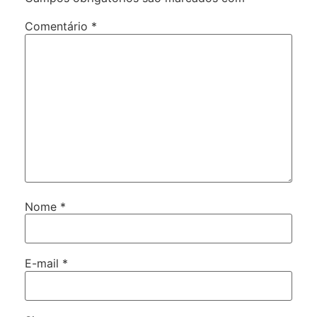
Comentário
*
Nome
*
E-mail
*