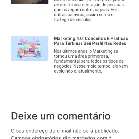
refere à movimentação de pessoas
que navegam entre páginas. Em
outras palavras, assim como o
tráfego de veículos
Marketing 4.0: Conceitos E Práticas
Para Turbinar Seu Perfil Nas Redes
Nos últimos anos, o Marketing se
tornou uma área primorosa,
fundamental para todos os tipos de
negócios. Nesse meio tempo, ele vem
evoluindo e, atualmente,
Deixe um comentário
O seu endereço de e-mail não será publicado.
Campos obrigatórios são marcados com
*