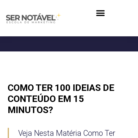
COMO TER 100 IDEIAS DE
CONTEÚDO EM 15
MINUTOS?
Veja Nesta Matéria Como Ter