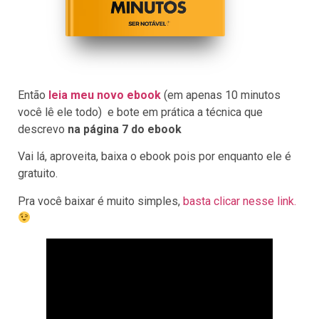
Então
leia meu novo ebook
(em apenas 10 minutos
você lê ele todo) e bote em prática a técnica que
descrevo
na página 7 do ebook
Vai lá, aproveita, baixa o ebook pois por enquanto ele é
gratuito.
Pra você baixar é muito simples,
basta clicar nesse link.