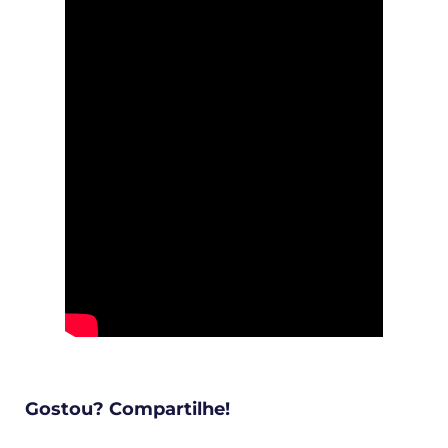
Gostou? Compartilhe!