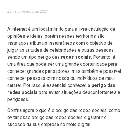
25 de novembro de 2021
A internet é um local infinito para a livre circulação de
opiniões e ideias, porém nesses territórios são
instalados tribunais instantâneos com o objetivo de
julgar as atitudes de celebridades e outras pessoas,
sendo um tipo perigo das
redes sociais
. Portanto, é
uma área que pode ser uma grande oportunidade para
conhecer grandes pensadores, mas também é possível
conhecer pessoas criminosos ou indivíduos de mau-
caráter. Por isso, é essencial conhecer
o perigo das
redes sociais
para evitar situações desconfortantes e
perigosas.
Confira agora o que é o perigo das redes sociais, como
evitar esse perigo das redes sociais e garantir o
sucesso da sua empresa no meio digital.