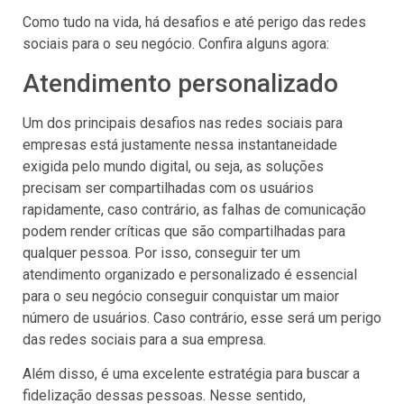
Como tudo na vida, há desafios e até perigo das redes
sociais para o seu negócio. Confira alguns agora:
Atendimento personalizado
Um dos principais desafios nas redes sociais para
empresas está justamente nessa instantaneidade
exigida pelo mundo digital, ou seja, as soluções
precisam ser compartilhadas com os usuários
rapidamente, caso contrário, as falhas de comunicação
podem render críticas que são compartilhadas para
qualquer pessoa. Por isso, conseguir ter um
atendimento organizado e personalizado é essencial
para o seu negócio conseguir conquistar um maior
número de usuários. Caso contrário, esse será um perigo
das redes sociais para a sua empresa.
Além disso, é uma excelente estratégia para buscar a
fidelização dessas pessoas. Nesse sentido,