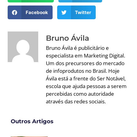
Facebook
Twitter
Bruno Ávila
Bruno Ávila é publicitário e
especialista em Marketing Digital.
Um dos precursores do mercado
de infoprodutos no Brasil. Hoje
Ávila está a frente do Ser Notável,
escola que ajuda pessoas a serem
percebidas como autoridade
através das redes sociais.
Outros Artigos