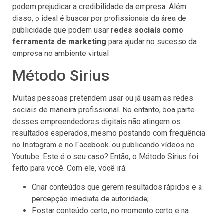
podem prejudicar a credibilidade da empresa. Além
disso, o ideal é buscar por profissionais da área de
publicidade que podem usar
redes sociais como
ferramenta de marketing
para ajudar no sucesso da
empresa no ambiente virtual.
Método Sirius
Muitas pessoas pretendem usar ou já usam as redes
sociais de maneira profissional. No entanto, boa parte
desses empreendedores digitais não atingem os
resultados esperados, mesmo postando com frequência
no Instagram e no Facebook, ou publicando vídeos no
Youtube. Este é o seu caso? Então, o Método Sirius foi
feito para você. Com ele, você irá:
Criar conteúdos que gerem resultados rápidos e a
percepção imediata de autoridade;
Postar conteúdo certo, no momento certo e na