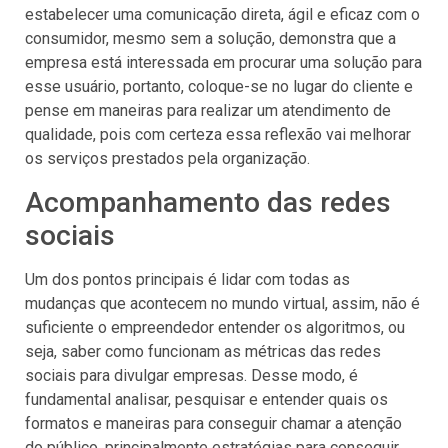
estabelecer uma comunicação direta, ágil e eficaz com o
consumidor, mesmo sem a solução, demonstra que a
empresa está interessada em procurar uma solução para
esse usuário, portanto, coloque-se no lugar do cliente e
pense em maneiras para realizar um atendimento de
qualidade, pois com certeza essa reflexão vai melhorar
os serviços prestados pela organização.
Acompanhamento das redes
sociais
Um dos pontos principais é lidar com todas as
mudanças que acontecem no mundo virtual, assim, não é
suficiente o empreendedor entender os algoritmos, ou
seja, saber como funcionam as métricas das redes
sociais para divulgar empresas. Desse modo, é
fundamental analisar, pesquisar e entender quais os
formatos e maneiras para conseguir chamar a atenção
do público, principalmente estratégias para conseguir