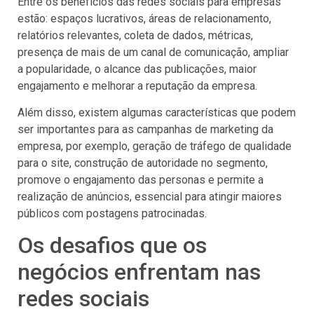
Entre os benefícios das redes sociais para empresas
estão: espaços lucrativos, áreas de relacionamento,
relatórios relevantes, coleta de dados, métricas,
presença de mais de um canal de comunicação, ampliar
a popularidade, o alcance das publicações, maior
engajamento e melhorar a reputação da empresa.
Além disso, existem algumas características que podem
ser importantes para as campanhas de marketing da
empresa, por exemplo, geração de tráfego de qualidade
para o site, construção de autoridade no segmento,
promove o engajamento das personas e permite a
realização de anúncios, essencial para atingir maiores
públicos com postagens patrocinadas.
Os desafios que os
negócios enfrentam nas
redes sociais