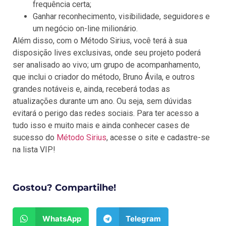
frequência certa;
Ganhar reconhecimento, visibilidade, seguidores e
um negócio on-line milionário.
Além disso, com o Método Sirius, você terá à sua
disposição lives exclusivas, onde seu projeto poderá
ser analisado ao vivo; um grupo de acompanhamento,
que inclui o criador do método, Bruno Ávila, e outros
grandes notáveis e, ainda, receberá todas as
atualizações durante um ano. Ou seja, sem dúvidas
evitará o perigo das redes sociais. Para ter acesso a
tudo isso e muito mais e ainda conhecer cases de
sucesso do
Método Sirius
, acesse o site e cadastre-se
na lista VIP!
Gostou? Compartilhe!
WhatsApp
Telegram