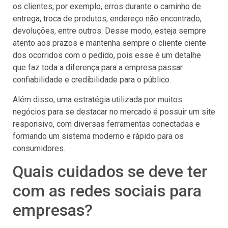
os clientes, por exemplo, erros durante o caminho de
entrega, troca de produtos, endereço não encontrado,
devoluções, entre outros. Desse modo, esteja sempre
atento aos prazos e mantenha sempre o cliente ciente
dos ocorridos com o pedido, pois esse é um detalhe
que faz toda a diferença para a empresa passar
confiabilidade e credibilidade para o público.
Além disso, uma estratégia utilizada por muitos
negócios para se destacar no mercado é possuir um site
responsivo, com diversas ferramentas conectadas e
formando um sistema moderno e rápido para os
consumidores.
Quais cuidados se deve ter
com as redes sociais para
empresas?