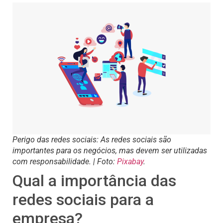
Perigo das redes sociais: As redes sociais são
importantes para os negócios, mas devem ser utilizadas
com responsabilidade. | Foto:
Pixabay
.
Qual a importância das
redes sociais para a
empresa?