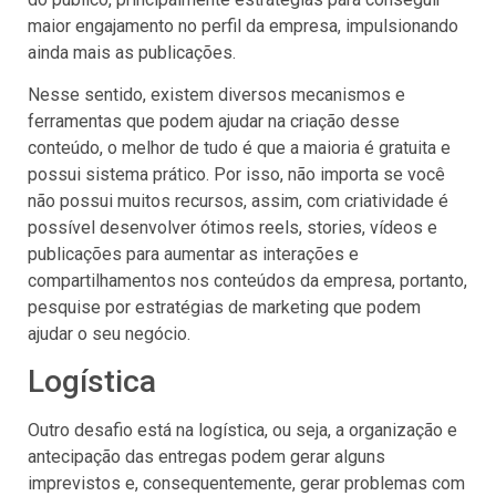
maior engajamento no perfil da empresa, impulsionando
ainda mais as publicações.
Nesse sentido, existem diversos mecanismos e
ferramentas que podem ajudar na criação desse
conteúdo, o melhor de tudo é que a maioria é gratuita e
possui sistema prático. Por isso, não importa se você
não possui muitos recursos, assim, com criatividade é
possível desenvolver ótimos reels, stories, vídeos e
publicações para aumentar as interações e
compartilhamentos nos conteúdos da empresa, portanto,
pesquise por estratégias de marketing que podem
ajudar o seu negócio.
Logística
Outro desafio está na logística, ou seja, a organização e
antecipação das entregas podem gerar alguns
imprevistos e, consequentemente, gerar problemas com