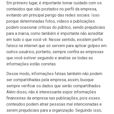
Em primeiro lugar, é importante tomar cuidado com os
conteúdos que são postados no perfil da empresa,
evitando um principal perigo das redes sociais. Isso
porque determinadas fotos, vídeos e publicações
podem ocasionar críticas do público, sendo prejudiciais
para a marca, como também é importante não acreditar
em tudo o que você vê. Nesse sentido, existem perfis
falsos na internet que só servem para aplicar golpes em
outros usuários, portanto, sempre confira as empresas
que você estiver seguindo e analise se todas as
informações estão corretas.
Desse modo, informações falsas também não podem
ser compartilhadas pela empresa, assim, busque
sempre verificar os dados que serão compartilhados.
Além disso, não é interessante expor informações
financeiras da empresa nas publicações, pois esses
conteúdos podem atrair pessoas mal intencionadas e
serem prejudiciais para a organização. Seguindo isso,