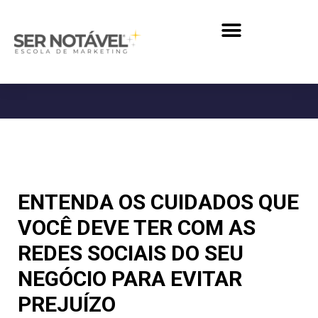
ENTENDA OS CUIDADOS QUE
VOCÊ DEVE TER COM AS
REDES SOCIAIS DO SEU
NEGÓCIO PARA EVITAR
PREJUÍZO