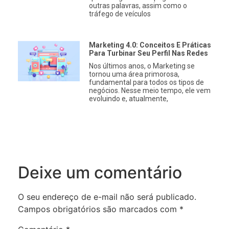
outras palavras, assim como o
tráfego de veículos
Marketing 4.0: Conceitos E Práticas
Para Turbinar Seu Perfil Nas Redes
Nos últimos anos, o Marketing se
tornou uma área primorosa,
fundamental para todos os tipos de
negócios. Nesse meio tempo, ele vem
evoluindo e, atualmente,
Deixe um comentário
O seu endereço de e-mail não será publicado.
Campos obrigatórios são marcados com
*