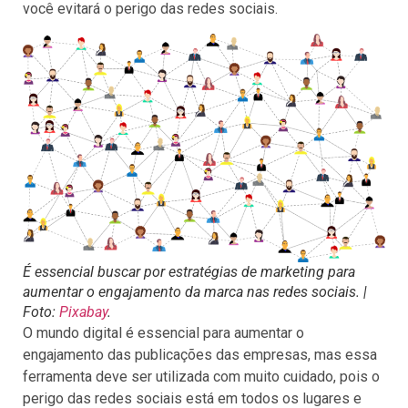
você evitará o perigo das redes sociais.
É essencial buscar por estratégias de marketing para
aumentar o engajamento da marca nas redes sociais. |
Foto:
Pixabay
.
O mundo digital é essencial para aumentar o
engajamento das publicações das empresas, mas essa
ferramenta deve ser utilizada com muito cuidado, pois o
perigo das redes sociais está em todos os lugares e