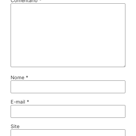
Comentário
*
Nome
*
E-mail
*
Site