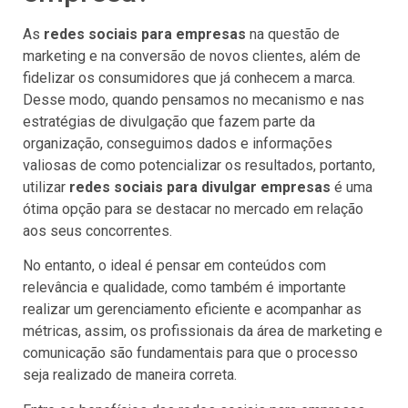
As
redes sociais para empresas
na questão de
marketing e na conversão de novos clientes, além de
fidelizar os consumidores que já conhecem a marca.
Desse modo, quando pensamos no mecanismo e nas
estratégias de divulgação que fazem parte da
organização, conseguimos dados e informações
valiosas de como potencializar os resultados, portanto,
utilizar
redes sociais para divulgar empresas
é uma
ótima opção para se destacar no mercado em relação
aos seus concorrentes.
No entanto, o ideal é pensar em conteúdos com
relevância e qualidade, como também é importante
realizar um gerenciamento eficiente e acompanhar as
métricas, assim, os profissionais da área de marketing e
comunicação são fundamentais para que o processo
seja realizado de maneira correta.