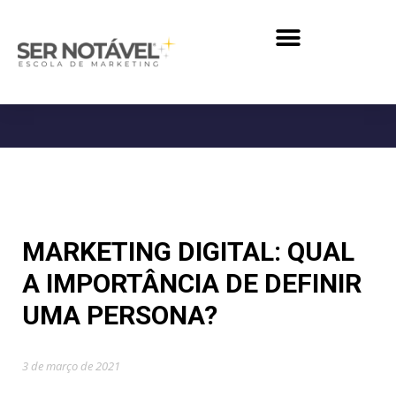
MARKETING DIGITAL: QUAL
A IMPORTÂNCIA DE DEFINIR
UMA PERSONA?
3 de março de 2021