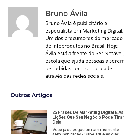
Bruno Ávila
Bruno Ávila é publicitário e
especialista em Marketing Digital.
Um dos precursores do mercado
de infoprodutos no Brasil. Hoje
Ávila está a frente do Ser Notável,
escola que ajuda pessoas a serem
percebidas como autoridade
através das redes sociais.
Outros Artigos
25 Frases De Marketing Digital E As
Lições Que Seu Negócio Pode Tirar
Dela
Você já se pegou em um momento
sem inspiração? Sabe aqueles dias