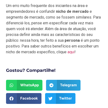
Um erro muito frequente dos iniciantes na área e
empreendedores é confundir
nicho de mercado
e
segmento de mercado, como se fossem similares. Para
diferenciá-los, pense em especificar cada vez mais
quem você irá atender. Além da área de atuação, você
precisa definir ainda mais as características do seu
público: nessa hora, ter feito a sua
persona
é um ponto
positivo. Para saber outros benefícios em escolher um
nicho de mercado específico, clique
aqui
!
Gostou? Compartilhe!
WhatsApp
Telegram
Facebook
Twitter