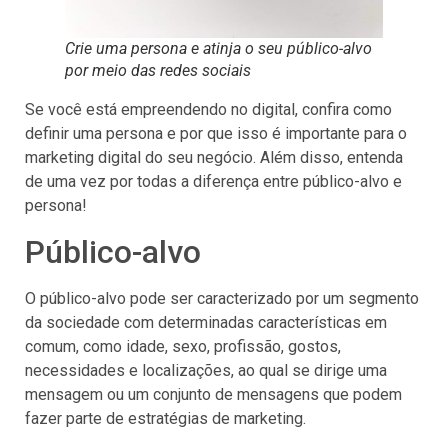
Crie uma persona e atinja o seu público-alvo
por meio das redes sociais
Se você está empreendendo no digital, confira como
definir uma persona e por que isso é importante para o
marketing digital do seu negócio. Além disso, entenda
de uma vez por todas a diferença entre público-alvo e
persona!
Público-alvo
O público-alvo pode ser caracterizado por um segmento
da sociedade com determinadas características em
comum, como idade, sexo, profissão, gostos,
necessidades e localizações, ao qual se dirige uma
mensagem ou um conjunto de mensagens que podem
fazer parte de estratégias de marketing.