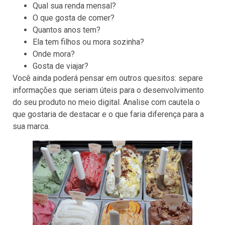
Qual sua renda mensal?
O que gosta de comer?
Quantos anos tem?
Ela tem filhos ou mora sozinha?
Onde mora?
Gosta de viajar?
Você ainda poderá pensar em outros quesitos: separe
informações que seriam úteis para o desenvolvimento
do seu produto no meio digital. Analise com cautela o
que gostaria de destacar e o que faria diferença para a
sua marca.