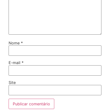
Nome
*
E-mail
*
Site