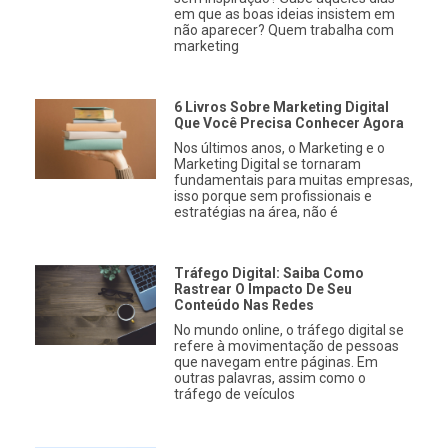
em que as boas ideias insistem em
não aparecer? Quem trabalha com
marketing
6 Livros Sobre Marketing Digital
Que Você Precisa Conhecer Agora
Nos últimos anos, o Marketing e o
Marketing Digital se tornaram
fundamentais para muitas empresas,
isso porque sem profissionais e
estratégias na área, não é
Tráfego Digital: Saiba Como
Rastrear O Impacto De Seu
Conteúdo Nas Redes
No mundo online, o tráfego digital se
refere à movimentação de pessoas
que navegam entre páginas. Em
outras palavras, assim como o
tráfego de veículos