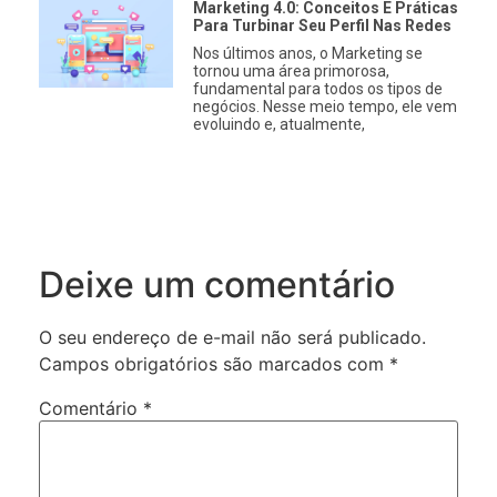
Marketing 4.0: Conceitos E Práticas
Para Turbinar Seu Perfil Nas Redes
Nos últimos anos, o Marketing se
tornou uma área primorosa,
fundamental para todos os tipos de
negócios. Nesse meio tempo, ele vem
evoluindo e, atualmente,
Deixe um comentário
O seu endereço de e-mail não será publicado.
Campos obrigatórios são marcados com
*
Comentário
*