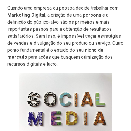
Quando uma empresa ou pessoa decide trabalhar com
Marketing Digital
, a criação de uma
persona
e a
definição do público-alvo são os primeiros e mais
importantes passos para a obtenção de resultados
satisfatórios. Sem isso, é impossível traçar estratégias
de vendas e divulgação do seu produto ou serviço. Outro
ponto fundamental é o estudo do seu
nicho de
mercado
para ações que busquem otimização dos
recursos digitais e lucro.