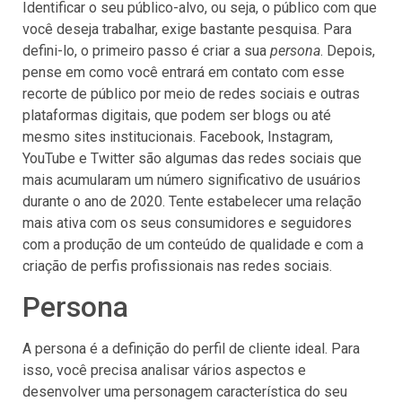
Identificar o seu público-alvo, ou seja, o público com que
você deseja trabalhar, exige bastante pesquisa. Para
defini-lo, o primeiro passo é criar a sua
persona
. Depois,
pense em como você entrará em contato com esse
recorte de público por meio de redes sociais e outras
plataformas digitais, que podem ser blogs ou até
mesmo sites institucionais. Facebook, Instagram,
YouTube e Twitter são algumas das redes sociais que
mais acumularam um número significativo de usuários
durante o ano de 2020. Tente estabelecer uma relação
mais ativa com os seus consumidores e seguidores
com a produção de um conteúdo de qualidade e com a
criação de perfis profissionais nas redes sociais.
Persona
A persona é a definição do perfil de cliente ideal. Para
isso, você precisa analisar vários aspectos e
desenvolver uma personagem característica do seu