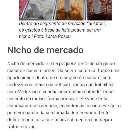
Dentro do segmento de mercado “gelatos”,
os gelatos à base de leite podem ser um
nicho | Foto: Lama Roscu
Nicho de mercado
Nicho de mercado é uma pequena parte de um grupo
maior de consumidores. Ou seja, é como se fosse uma
oportunidade dentro de um segmento maior e, com
certeza, com mais competição. Todos que trabalham
com Marketing e vendas necessitam entender esse
conceito da melhor forma possível. Se você está
começando seu negócio, encontrar um nicho deve ser o
primeiro passo da sua tomada de decisões. Tente
defini-lo bem para que os investimentos não sejam
feitos em vão.