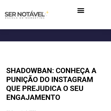
SHADOWBAN: CONHEÇA A
PUNIÇÃO DO INSTAGRAM
QUE PREJUDICA O SEU
ENGAJAMENTO