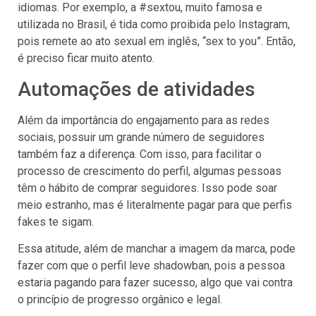
idiomas. Por exemplo, a #sextou, muito famosa e
utilizada no Brasil, é tida como proibida pelo Instagram,
pois remete ao ato sexual em inglês, “sex to you”. Então,
é preciso ficar muito atento.
Automações de atividades
Além da importância do engajamento para as redes
sociais, possuir um grande número de seguidores
também faz a diferença. Com isso, para facilitar o
processo de crescimento do perfil, algumas pessoas
têm o hábito de comprar seguidores. Isso pode soar
meio estranho, mas é literalmente pagar para que perfis
fakes te sigam.
Essa atitude, além de manchar a imagem da marca, pode
fazer com que o perfil leve shadowban, pois a pessoa
estaria pagando para fazer sucesso, algo que vai contra
o princípio de progresso orgânico e legal.