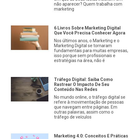
não aparecer? Quem trabalha com
marketing
6 Livros Sobre Marketing Digital
Que Você Precisa Conhecer Agora
Nos últimos anos, o Marketing e o
Marketing Digital se tornaram
fundamentais para muitas empresas,
isso porque sem profissionais e
estratégias na área, não é
Tráfego Digital: Saiba Como
Rastrear O Impacto De Seu
Conteúdo Nas Redes
No mundo online, o tráfego digital se
refere à movimentação de pessoas
que navegam entre páginas. Em
outras palavras, assim como o
tráfego de veículos
Marketing 4.0: Conceitos E Práticas