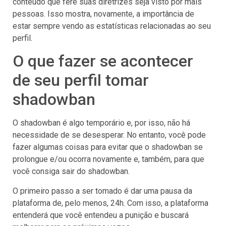
conteúdo que fere suas diretrizes seja visto por mais
pessoas. Isso mostra, novamente, a importância de
estar sempre vendo as estatísticas relacionadas ao seu
perfil.
O que fazer se acontecer
de seu perfil tomar
shadowban
O shadowban é algo temporário e, por isso, não há
necessidade de se desesperar. No entanto, você pode
fazer algumas coisas para evitar que o shadowban se
prolongue e/ou ocorra novamente e, também, para que
você consiga sair do shadowban.
O primeiro passo a ser tomado é dar uma pausa da
plataforma de, pelo menos, 24h. Com isso, a plataforma
entenderá que você entendeu a punição e buscará