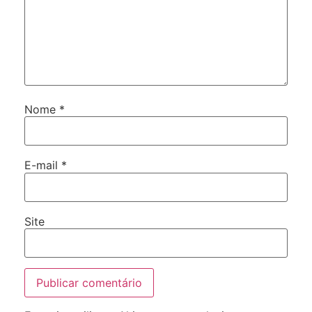
Nome
*
E-mail
*
Site