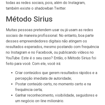
todas as redes sociais, pois, além do Instagram,
também existe o shadowban Twitter.
Método Sirius
Muitas pessoas pretendem usar ou já usam as redes
sociais de maneira profissional. No entanto, boa parte
desses empreendedores digitais não atingem os
resultados esperados, mesmo postando com frequência
no Instagram e no Facebook, ou publicando vídeos no
YouTube. Este é o seu caso? Então, o Método Sirius foi
feito para você. Com ele, você irá:
Criar conteúdos que gerem resultados rápidos e a
percepção imediata de autoridade;
Postar conteúdo certo, no momento certo e na
frequência certa;
Ganhar reconhecimento, visibilidade, seguidores e
um negócio on-line milionário.