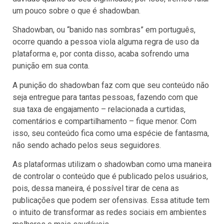
um pouco sobre o que é shadowban.
Shadowban, ou “banido nas sombras” em português,
ocorre quando a pessoa viola alguma regra de uso da
plataforma e, por conta disso, acaba sofrendo uma
punição em sua conta.
A punição do shadowban faz com que seu conteúdo não
seja entregue para tantas pessoas, fazendo com que
sua taxa de engajamento – relacionada a curtidas,
comentários e compartilhamento – fique menor. Com
isso, seu conteúdo fica como uma espécie de fantasma,
não sendo achado pelos seus seguidores.
As plataformas utilizam o shadowban como uma maneira
de controlar o conteúdo que é publicado pelos usuários,
pois, dessa maneira, é possível tirar de cena as
publicações que podem ser ofensivas. Essa atitude tem
o intuito de transformar as redes sociais em ambientes