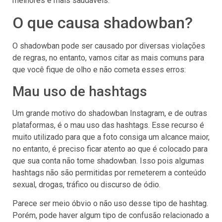
melhores e mais saudáveis.
O que causa shadowban?
O shadowban pode ser causado por diversas violações
de regras, no entanto, vamos citar as mais comuns para
que você fique de olho e não cometa esses erros:
Mau uso de hashtags
Um grande motivo do shadowban Instagram, e de outras
plataformas, é o mau uso das hashtags. Esse recurso é
muito utilizado para que a foto consiga um alcance maior,
no entanto, é preciso ficar atento ao que é colocado para
que sua conta não tome shadowban. Isso pois algumas
hashtags não são permitidas por remeterem a conteúdo
sexual, drogas, tráfico ou discurso de ódio.
Parece ser meio óbvio o não uso desse tipo de hashtag.
Porém, pode haver algum tipo de confusão relacionado a