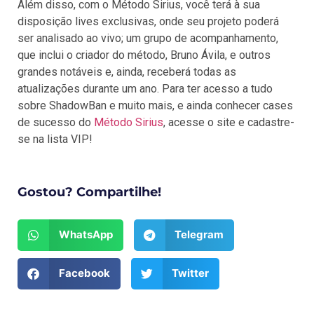
Além disso, com o Método Sirius, você terá à sua
disposição lives exclusivas, onde seu projeto poderá
ser analisado ao vivo; um grupo de acompanhamento,
que inclui o criador do método, Bruno Ávila, e outros
grandes notáveis e, ainda, receberá todas as
atualizações durante um ano. Para ter acesso a tudo
sobre ShadowBan e muito mais, e ainda conhecer cases
de sucesso do
Método Sirius
, acesse o site e cadastre-
se na lista VIP!
Gostou? Compartilhe!
WhatsApp
Telegram
Facebook
Twitter