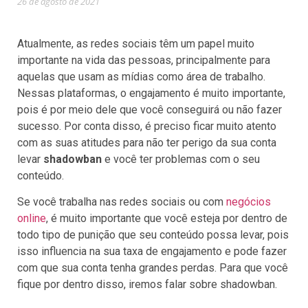
26 de agosto de 2021
Atualmente, as redes sociais têm um papel muito
importante na vida das pessoas, principalmente para
aquelas que usam as mídias como área de trabalho.
Nessas plataformas, o engajamento é muito importante,
pois é por meio dele que você conseguirá ou não fazer
sucesso. Por conta disso, é preciso ficar muito atento
com as suas atitudes para não ter perigo da sua conta
levar
shadowban
e você ter problemas com o seu
conteúdo.
Se você trabalha nas redes sociais ou com
negócios
online
, é muito importante que você esteja por dentro de
todo tipo de punição que seu conteúdo possa levar, pois
isso influencia na sua taxa de engajamento e pode fazer
com que sua conta tenha grandes perdas. Para que você
fique por dentro disso, iremos falar sobre shadowban.