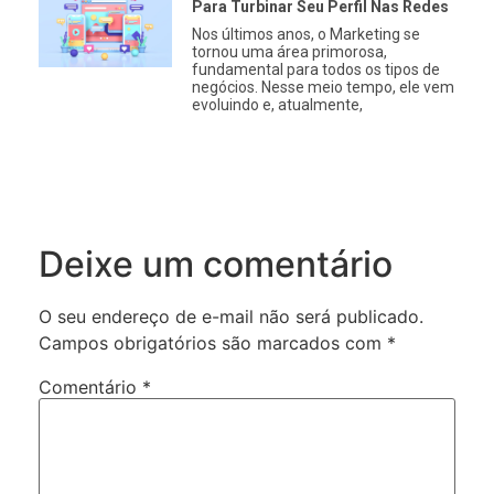
Para Turbinar Seu Perfil Nas Redes
Nos últimos anos, o Marketing se
tornou uma área primorosa,
fundamental para todos os tipos de
negócios. Nesse meio tempo, ele vem
evoluindo e, atualmente,
Deixe um comentário
O seu endereço de e-mail não será publicado.
Campos obrigatórios são marcados com
*
Comentário
*