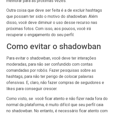
melhorar para as próximas vezes.
Outra coisa que deve ser feita é a de excluir hashtags
que possam ter sido o motivo do shadowban. Além
disso, você deve diminuir o uso desse recurso nas
próximas fotos. Com isso, aos poucos, você irá
recuperar o engajamento do seu perfil.
Como evitar o shadowban
Para evitar o shadowban, você deve ter interações
moderadas, para não ser confundido com contas
comandadas por robôs. Fazer pesquisas sobre as
hashtags, para não ter perigo de colocar palavras
ofensivas. E, claro, não fazer compras de seguidores e
likes para conseguir crescer.
Como visto, se você ficar atento e não fizer nada fora do
normal da plataforma, é muito difícil que seu perfil caia
no shadowban. No entanto, é necessário ficar atento com