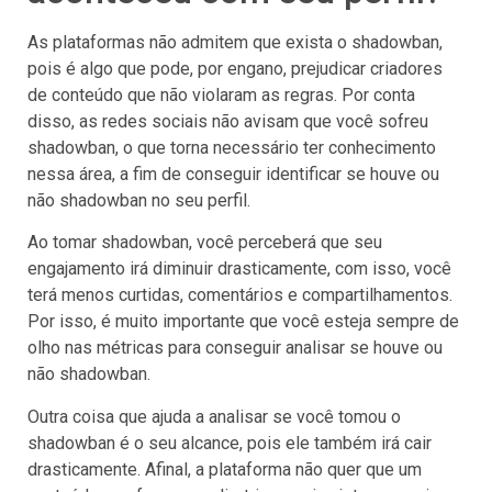
As plataformas não admitem que exista o shadowban,
pois é algo que pode, por engano, prejudicar criadores
de conteúdo que não violaram as regras. Por conta
disso, as redes sociais não avisam que você sofreu
shadowban, o que torna necessário ter conhecimento
nessa área, a fim de conseguir identificar se houve ou
não shadowban no seu perfil.
Ao tomar shadowban, você perceberá que seu
engajamento irá diminuir drasticamente, com isso, você
terá menos curtidas, comentários e compartilhamentos.
Por isso, é muito importante que você esteja sempre de
olho nas métricas para conseguir analisar se houve ou
não shadowban.
Outra coisa que ajuda a analisar se você tomou o
shadowban é o seu alcance, pois ele também irá cair
drasticamente. Afinal, a plataforma não quer que um