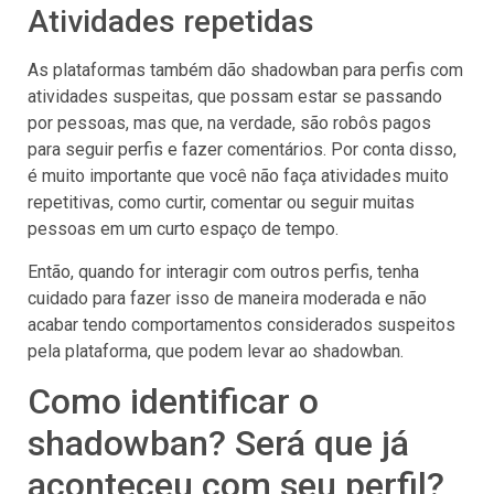
Atividades repetidas
As plataformas também dão shadowban para perfis com
atividades suspeitas, que possam estar se passando
por pessoas, mas que, na verdade, são robôs pagos
para seguir perfis e fazer comentários. Por conta disso,
é muito importante que você não faça atividades muito
repetitivas, como curtir, comentar ou seguir muitas
pessoas em um curto espaço de tempo.
Então, quando for interagir com outros perfis, tenha
cuidado para fazer isso de maneira moderada e não
acabar tendo comportamentos considerados suspeitos
pela plataforma, que podem levar ao shadowban.
Como identificar o
shadowban? Será que já
aconteceu com seu perfil?