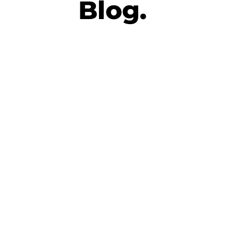
Blog.