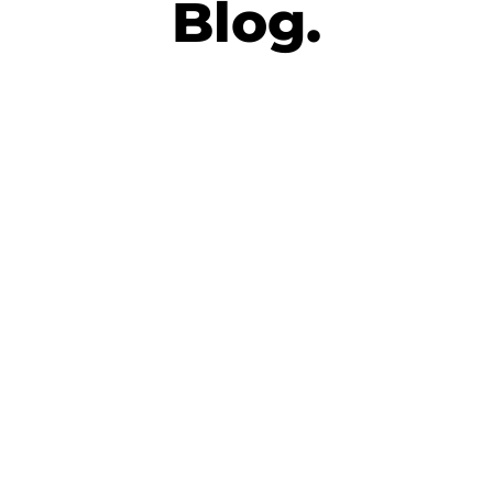
Blog.