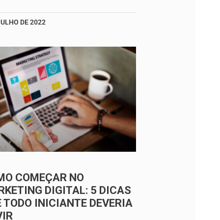
JULHO DE 2022
MO COMEÇAR NO
KETING DIGITAL: 5 DICAS
 TODO INICIANTE DEVERIA
VIR