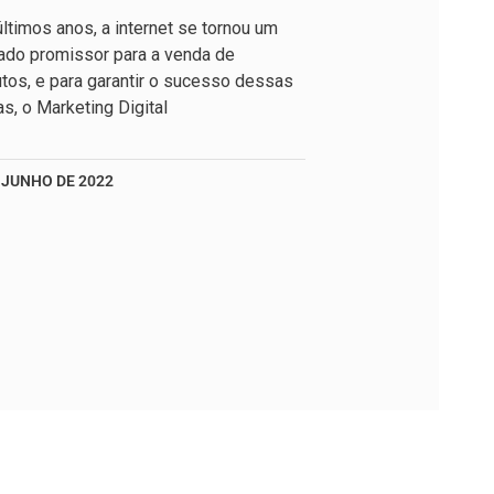
ltimos anos, a internet se tornou um
ado promissor para a venda de
tos, e para garantir o sucesso dessas
s, o Marketing Digital
 JUNHO DE 2022