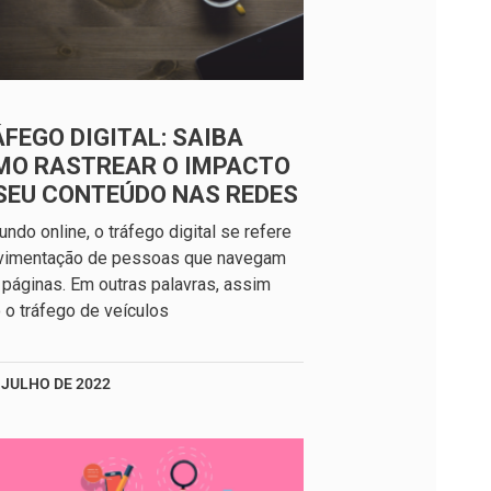
FEGO DIGITAL: SAIBA
MO RASTREAR O IMPACTO
SEU CONTEÚDO NAS REDES
ndo online, o tráfego digital se refere
vimentação de pessoas que navegam
 páginas. Em outras palavras, assim
o tráfego de veículos
 JULHO DE 2022