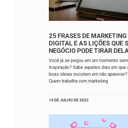
25 FRASES DE MARKETING
DIGITAL E AS LIÇÕES QUE 
NEGÓCIO PODE TIRAR DEL
Você já se pegou em um momento sem
inspiração? Sabe aqueles dias em que 
boas ideias insistem em não aparecer?
Quem trabalha com marketing
14 DE JULHO DE 2022