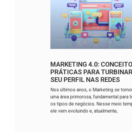
MARKETING 4.0: CONCEITO
PRÁTICAS PARA TURBINA
SEU PERFIL NAS REDES
Nos últimos anos, o Marketing se torno
uma área primorosa, fundamental para 
os tipos de negócios. Nesse meio tem
ele vem evoluindo e, atualmente,