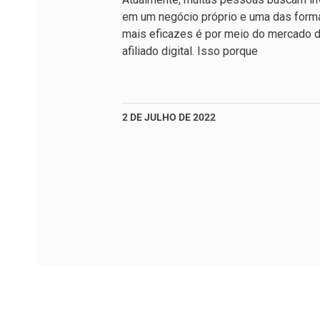
em um negócio próprio e uma das form
mais eficazes é por meio do mercado 
afiliado digital. Isso porque
2 DE JULHO DE 2022