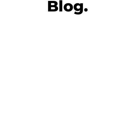
Blog.