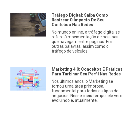
Tráfego Digital: Saiba Como
Rastrear O Impacto De Seu
Conteúdo Nas Redes
No mundo online, o tráfego digital se
refere à movimentação de pessoas
que navegam entre páginas. Em
outras palavras, assim como o
tráfego de veículos
Marketing 4.0: Conceitos E Práticas
Para Turbinar Seu Perfil Nas Redes
Nos últimos anos, o Marketing se
tornou uma área primorosa,
fundamental para todos os tipos de
negócios. Nesse meio tempo, ele vem
evoluindo e, atualmente,