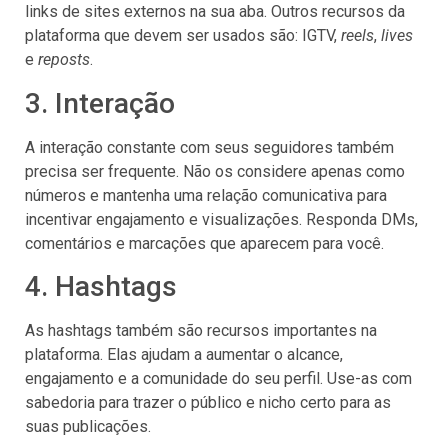
links de sites externos na sua aba. Outros recursos da
plataforma que devem ser usados são: IGTV,
reels
,
lives
e
reposts
.
3. Interação
A interação constante com seus seguidores também
precisa ser frequente. Não os considere apenas como
números e mantenha uma relação comunicativa para
incentivar engajamento e visualizações. Responda DMs,
comentários e marcações que aparecem para você.
4. Hashtags
As hashtags também são recursos importantes na
plataforma. Elas ajudam a aumentar o alcance,
engajamento e a comunidade do seu perfil. Use-as com
sabedoria para trazer o público e nicho certo para as
suas publicações.