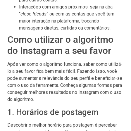
Interações com amigos próximos: seja na aba
“
close friends
” ou com as contas que você tem
maior interação na plataforma, trocando
mensagens diretas, curtidas ou comentários.
Como utilizar o algoritmo
do Instagram a seu favor
Após ver como o algoritmo funciona, saber como utilizá-
lo a seu favor fica bem mais fácil. Fazendo isso, você
pode aumentar a relevância do seu perfil e beneficiar-se
com o uso da ferramenta. Conheça algumas formas para
conseguir melhores resultados no Instagram com o uso
do algoritmo.
1. Horários de postagem
Descobrir o melhor horário para postagem é perceber