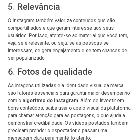
5. Relevância
O Instagram também valoriza conteúdos que são
compartilhados e que geram interesse aos seus
usuários. Por isso, atente-se ao material que você tem,
veja se é relevante, ou seja, se as pessoas se
interessam, se gera engajamento e se tem chances de
ser popularizado.
6. Fotos de qualidade
As imagens utilizadas e a identidade visual da marca
são fatores essenciais para garantir maior desempenho
com o
algoritmo do Instagram
. Além de investir em
bons conteúdos, saiba usar o apelo visual da plataforma
para chamar atenção para as postagens, o que ajuda a
demonstrar credibilidade. Os vídeos postados também
precisam prender o espectador e passar uma
mensagem clara para mantê-lo atento.