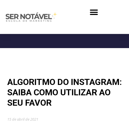
ALGORITMO DO INSTAGRAM:
SAIBA COMO UTILIZAR AO
SEU FAVOR
15 de abril de 2021