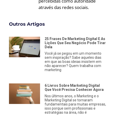
percebidas como autoridade
através das redes sociais.
Outros Artigos
25 Frases De Marketing Digital E As
Lições Que Seu Negócio Pode Tirar
Dela
Você já se pegou em um momento
sem inspiração? Sabe aqueles dias
em que as boas ideias insistem em
não aparecer? Quem trabalha com
marketing
6 Livros Sobre Marketing Digital
Que Você Precisa Conhecer Agora
Nos últimos anos, o Marketing e o
Marketing Digital se tornaram
fundamentais para muitas empresas,
isso porque sem profissionais e
estratégias na área, não é