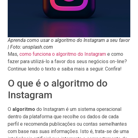
Aprenda como usar o algoritmo do Instagram a seu favor
| Foto: unsplash.com
Mas,
como funciona o algoritmo do Instagram
e como
fazer para utilizá-lo a favor dos seus negócios on-line?
Continue lendo o texto e saiba mais a seguir. Confira!
O que é o algoritmo do
Instagram
O
algoritmo
do Instagram é um sistema operacional
dentro da plataforma que recolhe os dados de cada
perfil e recomenda publicações ou contas semelhantes
com base nas suas informações. Isto é, trata-se de uma