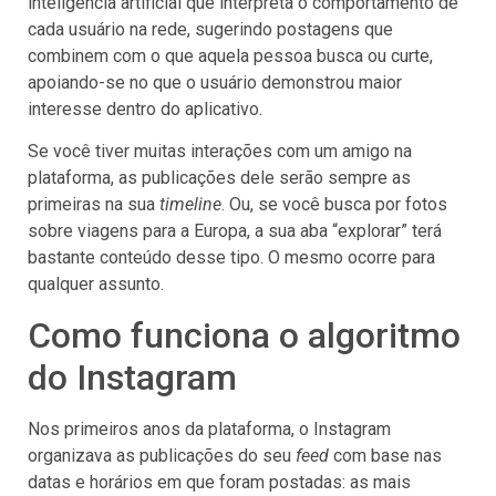
inteligência artificial que interpreta o comportamento de
cada usuário na rede, sugerindo postagens que
combinem com o que aquela pessoa busca ou curte,
apoiando-se no que o usuário demonstrou maior
interesse dentro do aplicativo.
Se você tiver muitas interações com um amigo na
plataforma, as publicações dele serão sempre as
primeiras na sua
timeline
. Ou, se você busca por fotos
sobre viagens para a Europa, a sua aba “explorar” terá
bastante conteúdo desse tipo. O mesmo ocorre para
qualquer assunto.
Como funciona o algoritmo
do Instagram
Nos primeiros anos da plataforma, o Instagram
organizava as publicações do seu
feed
com base nas
datas e horários em que foram postadas: as mais