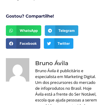
Gostou? Compartilhe!
WhatsApp
Telegram
Facebook
Twitter
Bruno Ávila
Bruno Ávila é publicitário e
especialista em Marketing Digital.
Um dos precursores do mercado
de infoprodutos no Brasil. Hoje
Ávila está a frente do Ser Notável,
escola que ajuda pessoas a serem