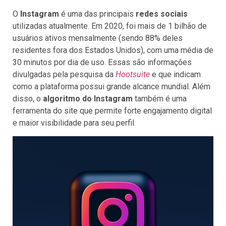
O
Instagram
é uma das principais
redes sociais
utilizadas atualmente. Em 2020, foi mais de 1 bilhão de
usuários ativos mensalmente (sendo 88% deles
residentes fora dos Estados Unidos), com uma média de
30 minutos por dia de uso. Essas são informações
divulgadas pela pesquisa da
Hootsuite
e que indicam
como a plataforma possui grande alcance mundial. Além
disso, o
algoritmo do Instagram
também é uma
ferramenta do site que permite forte engajamento digital
e maior visibilidade para seu perfil.