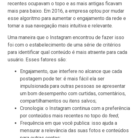
recentes ocupavam o topo e as mais antigas ficavam
mais para baixo. Em 2016, a empresa optou por mudar
esse algoritmo para aumentar o engajamento da rede e
tornar a sua navegação mais intuitiva e relevante.
Uma maneira que o Instagram encontrou de fazer isso
foi com o estabelecimento de uma série de critérios
para identificar qual conteúdo é mais atraente para cada
usuário. Esses fatores são:
Engajamento, que interfere no alcance que cada
postagem pode ter: é mais fácil ela ser
impulsionada para outras pessoas se apresentar
um bom desempenho com curtidas, comentários,
compartilhamentos ou itens salvos;
Cronologia: o Instagram continua com a preferência
por conteúdos mais recentes no topo do
feed
;
Frequência em que você publica: isso ajuda a
mensurar a relevância das suas fotos e conteúdos
para outras contas;