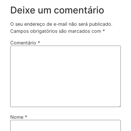
Deixe um comentário
O seu endereço de e-mail não será publicado.
Campos obrigatórios são marcados com
*
Comentário
*
Nome
*