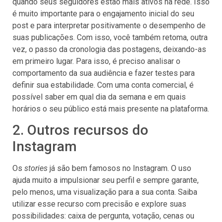
quando seus seguidores estão mais ativos na rede. Isso
é muito importante para o engajamento inicial do seu
post e para interpretar positivamente o desempenho de
suas publicações. Com isso, você também retoma, outra
vez, o passo da cronologia das postagens, deixando-as
em primeiro lugar. Para isso, é preciso analisar o
comportamento da sua audiência e fazer testes para
definir sua estabilidade. Com uma conta comercial, é
possível saber em qual dia da semana e em quais
horários o seu público está mais presente na plataforma.
2. Outros recursos do
Instagram
Os
stories
já são bem famosos no Instagram. O uso
ajuda muito a impulsionar seu perfil e sempre garante,
pelo menos, uma visualização para a sua conta. Saiba
utilizar esse recurso com precisão e explore suas
possibilidades: caixa de pergunta, votação, cenas ou