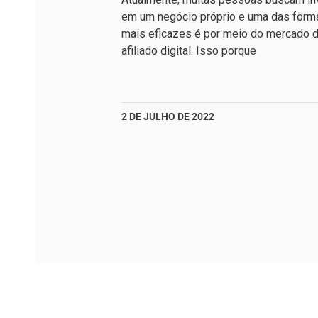
em um negócio próprio e uma das form
mais eficazes é por meio do mercado 
afiliado digital. Isso porque
2 DE JULHO DE 2022