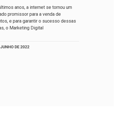
ltimos anos, a internet se tornou um
ado promissor para a venda de
tos, e para garantir o sucesso dessas
s, o Marketing Digital
 JUNHO DE 2022