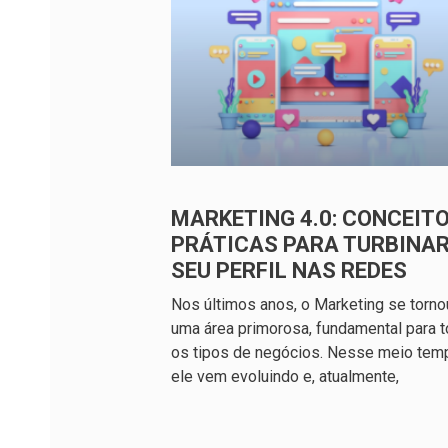
MARKETING 4.0: CONCEITO
PRÁTICAS PARA TURBINA
SEU PERFIL NAS REDES
Nos últimos anos, o Marketing se torno
uma área primorosa, fundamental para 
os tipos de negócios. Nesse meio tem
ele vem evoluindo e, atualmente,