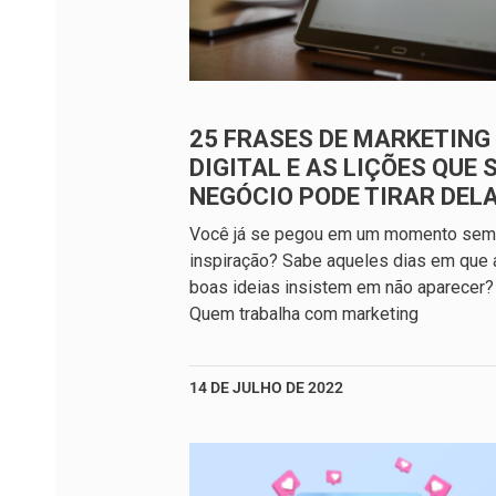
25 FRASES DE MARKETING
DIGITAL E AS LIÇÕES QUE 
NEGÓCIO PODE TIRAR DEL
Você já se pegou em um momento sem
inspiração? Sabe aqueles dias em que 
boas ideias insistem em não aparecer?
Quem trabalha com marketing
14 DE JULHO DE 2022