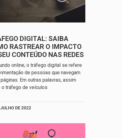
FEGO DIGITAL: SAIBA
MO RASTREAR O IMPACTO
SEU CONTEÚDO NAS REDES
ndo online, o tráfego digital se refere
vimentação de pessoas que navegam
 páginas. Em outras palavras, assim
o tráfego de veículos
 JULHO DE 2022