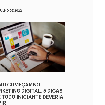
JULHO DE 2022
MO COMEÇAR NO
KETING DIGITAL: 5 DICAS
 TODO INICIANTE DEVERIA
VIR