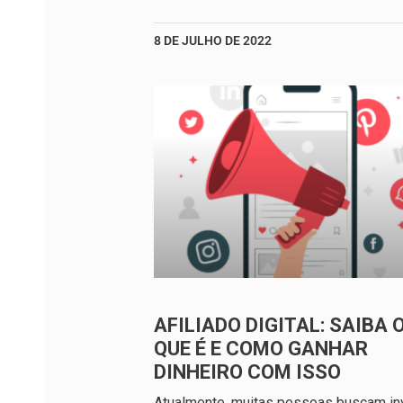
8 DE JULHO DE 2022
AFILIADO DIGITAL: SAIBA 
QUE É E COMO GANHAR
DINHEIRO COM ISSO
Atualmente, muitas pessoas buscam inv