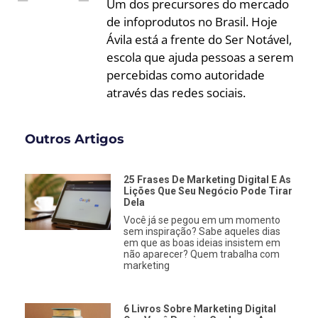
Um dos precursores do mercado
de infoprodutos no Brasil. Hoje
Ávila está a frente do Ser Notável,
escola que ajuda pessoas a serem
percebidas como autoridade
através das redes sociais.
Outros Artigos
25 Frases De Marketing Digital E As
Lições Que Seu Negócio Pode Tirar
Dela
Você já se pegou em um momento
sem inspiração? Sabe aqueles dias
em que as boas ideias insistem em
não aparecer? Quem trabalha com
marketing
6 Livros Sobre Marketing Digital