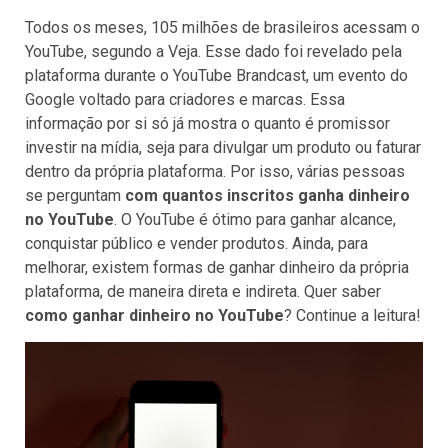
Todos os meses, 105 milhões de brasileiros acessam o
YouTube, segundo a Veja. Esse dado foi revelado pela
plataforma durante o YouTube Brandcast, um evento do
Google voltado para criadores e marcas. Essa
informação por si só já mostra o quanto é promissor
investir na mídia, seja para divulgar um produto ou faturar
dentro da própria plataforma. Por isso, várias pessoas
se perguntam
com quantos inscritos ganha dinheiro
no YouTube
. O YouTube é ótimo para ganhar alcance,
conquistar público e vender produtos. Ainda, para
melhorar, existem formas de ganhar dinheiro da própria
plataforma, de maneira direta e indireta. Quer saber
como ganhar dinheiro no YouTube
? Continue a leitura!