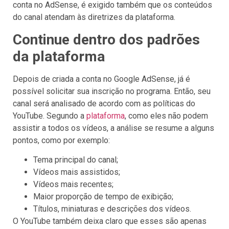
conta no AdSense, é exigido também que os conteúdos
do canal atendam às diretrizes da plataforma.
Continue dentro dos padrões
da plataforma
Depois de criada a conta no Google AdSense, já é
possível solicitar sua inscrição no programa. Então, seu
canal será analisado de acordo com as políticas do
YouTube. Segundo a
plataforma
, como eles não podem
assistir a todos os vídeos, a análise se resume a alguns
pontos, como por exemplo:
Tema principal do canal;
Vídeos mais assistidos;
Vídeos mais recentes;
Maior proporção de tempo de exibição;
Títulos, miniaturas e descrições dos vídeos.
O YouTube também deixa claro que esses são apenas