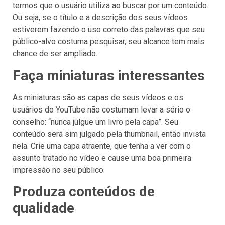
termos que o usuário utiliza ao buscar por um conteúdo.
Ou seja, se o título e a descrição dos seus vídeos
estiverem fazendo o uso correto das palavras que seu
público-alvo costuma pesquisar, seu alcance tem mais
chance de ser ampliado.
Faça miniaturas interessantes
As miniaturas são as capas de seus vídeos e os
usuários do YouTube não costumam levar a sério o
conselho: “nunca julgue um livro pela capa”. Seu
conteúdo será sim julgado pela thumbnail, então invista
nela. Crie uma capa atraente, que tenha a ver com o
assunto tratado no vídeo e cause uma boa primeira
impressão no seu público.
Produza conteúdos de
qualidade