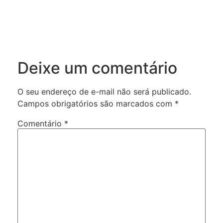
Deixe um comentário
O seu endereço de e-mail não será publicado.
Campos obrigatórios são marcados com
*
Comentário
*