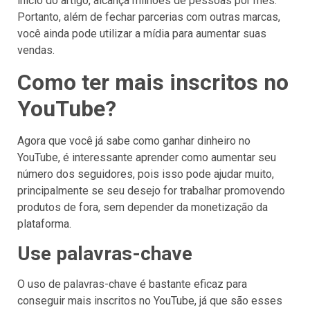
início do artigo, alcança milhões de pessoas por mês.
Portanto, além de fechar parcerias com outras marcas,
você ainda pode utilizar a mídia para aumentar suas
vendas.
Como ter mais inscritos no
YouTube?
Agora que você já sabe como ganhar dinheiro no
YouTube, é interessante aprender como aumentar seu
número dos seguidores, pois isso pode ajudar muito,
principalmente se seu desejo for trabalhar promovendo
produtos de fora, sem depender da monetização da
plataforma.
Use palavras-chave
O uso de palavras-chave é bastante eficaz para
conseguir mais inscritos no YouTube, já que são esses