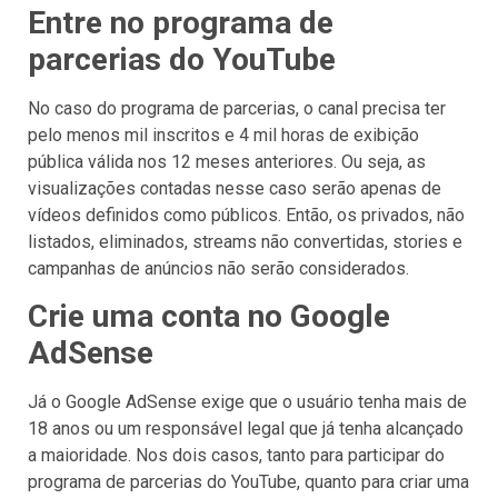
Entre no programa de
parcerias do YouTube
No caso do programa de parcerias, o canal precisa ter
pelo menos mil inscritos e 4 mil horas de exibição
pública válida nos 12 meses anteriores. Ou seja, as
visualizações contadas nesse caso serão apenas de
vídeos definidos como públicos. Então, os privados, não
listados, eliminados, streams não convertidas, stories e
campanhas de anúncios não serão considerados.
Crie uma conta no Google
AdSense
Já o Google AdSense exige que o usuário tenha mais de
18 anos ou um responsável legal que já tenha alcançado
a maioridade. Nos dois casos, tanto para participar do
programa de parcerias do YouTube, quanto para criar uma