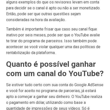
alguns exemplos do que os revisores levam em conta
para decidir se o canal é apto ou não a ser monetizado.
Então, pode ser que outras questões sejam
consideradas na hora da avaliação.
Também é importante frisar que caso seu canal fique
inativo por seis meses, pode ser que o YouTube avalie
te tirar do programa de parceiros. Isso também pode
acontecer se você violar qualquer uma das políticas de
rentabilização da plataforma.
Quanto é possível ganhar
com um canal do YouTube?
Se estiver tudo certo com sua conta do Google AdSense
e você for aceito no programa de parcerias, já estará
apto a começar a ganhar seu dinheiro. O YouTube realiza
o pagamento em dólar, utilizando como base a
quantidade de impressões de seus vídeos. Só é