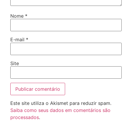
Nome
*
E-mail
*
Site
Este site utiliza o Akismet para reduzir spam.
Saiba como seus dados em comentários são
processados
.