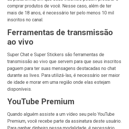
comprar produtos de você. Nesse caso, além de ter
mais de 18 anos, é necessário ter pelo menos 10 mil
inscritos no canal.
Ferramentas de transmissão
ao vivo
Super Chat e Super Stickers são ferramentas de
transmissão ao vivo que servem para que seus inscritos
paguem para ter suas mensagens destacadas no chat
durante as lives. Para utilizá-las, é necessário ser maior
de idade e morar em uma região onde elas estejam
disponíveis.
YouTube Premium
Quando alguém assiste a um vídeo seu pelo YouTube
Premium, você recebe parte da assinatura deste usuário.
Para ganhar dinheiro nessa modalidade, é necessário