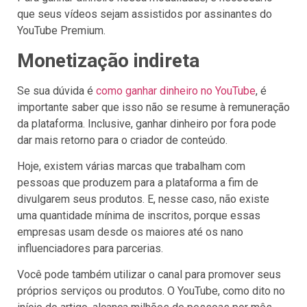
que seus vídeos sejam assistidos por assinantes do
YouTube Premium.
Monetização indireta
Se sua dúvida é
como ganhar dinheiro no YouTube
, é
importante saber que isso não se resume à remuneração
da plataforma. Inclusive, ganhar dinheiro por fora pode
dar mais retorno para o criador de conteúdo.
Hoje, existem várias marcas que trabalham com
pessoas que produzem para a plataforma a fim de
divulgarem seus produtos. E, nesse caso, não existe
uma quantidade mínima de inscritos, porque essas
empresas usam desde os maiores até os nano
influenciadores para parcerias.
Você pode também utilizar o canal para promover seus
próprios serviços ou produtos. O YouTube, como dito no