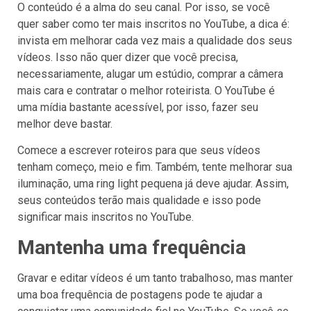
O conteúdo é a alma do seu canal. Por isso, se você
quer saber como ter mais inscritos no YouTube, a dica é:
invista em melhorar cada vez mais a qualidade dos seus
vídeos. Isso não quer dizer que você precisa,
necessariamente, alugar um estúdio, comprar a câmera
mais cara e contratar o melhor roteirista. O YouTube é
uma mídia bastante acessível, por isso, fazer seu
melhor deve bastar.
Comece a escrever roteiros para que seus vídeos
tenham começo, meio e fim. Também, tente melhorar sua
iluminação, uma ring light pequena já deve ajudar. Assim,
seus conteúdos terão mais qualidade e isso pode
significar mais inscritos no YouTube.
Mantenha uma frequência
Gravar e editar vídeos é um tanto trabalhoso, mas manter
uma boa frequência de postagens pode te ajudar a