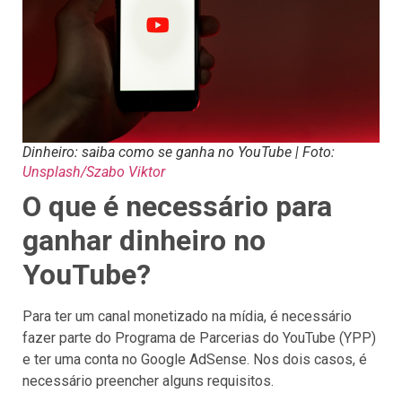
Dinheiro: saiba como se ganha no YouTube | Foto:
Unsplash/Szabo Viktor
O que é necessário para
ganhar dinheiro no
YouTube?
Para ter um canal monetizado na mídia, é necessário
fazer parte do Programa de Parcerias do YouTube (YPP)
e ter uma conta no Google AdSense. Nos dois casos, é
necessário preencher alguns requisitos.