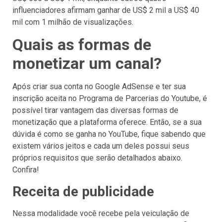
influenciadores afirmam ganhar de US$ 2 mil a US$ 40
mil com 1 milhão de visualizações.
Quais as formas de
monetizar um canal?
Após criar sua conta no Google AdSense e ter sua
inscrição aceita no Programa de Parcerias do Youtube, é
possível tirar vantagem das diversas formas de
monetização que a plataforma oferece. Então, se a sua
dúvida é como se ganha no YouTube, fique sabendo que
existem vários jeitos e cada um deles possui seus
próprios requisitos que serão detalhados abaixo.
Confira!
Receita de publicidade
Nessa modalidade você recebe pela veiculação de