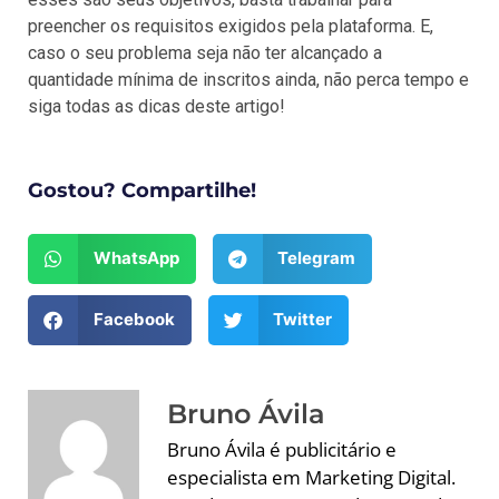
preencher os requisitos exigidos pela plataforma. E,
caso o seu problema seja não ter alcançado a
quantidade mínima de inscritos ainda, não perca tempo e
siga todas as dicas deste artigo!
Gostou? Compartilhe!
WhatsApp
Telegram
Facebook
Twitter
Bruno Ávila
Bruno Ávila é publicitário e
especialista em Marketing Digital.