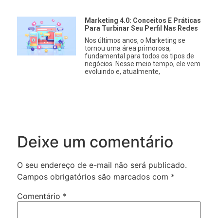
Marketing 4.0: Conceitos E Práticas
Para Turbinar Seu Perfil Nas Redes
Nos últimos anos, o Marketing se
tornou uma área primorosa,
fundamental para todos os tipos de
negócios. Nesse meio tempo, ele vem
evoluindo e, atualmente,
Deixe um comentário
O seu endereço de e-mail não será publicado.
Campos obrigatórios são marcados com
*
Comentário
*