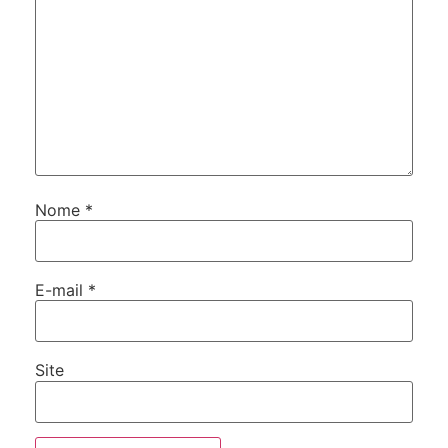
Nome
*
E-mail
*
Site