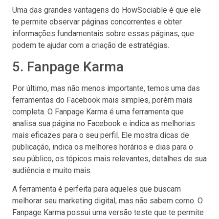
Uma das grandes vantagens do HowSociable é que ele
te permite observar páginas concorrentes e obter
informações fundamentais sobre essas páginas, que
podem te ajudar com a criação de estratégias.
5. Fanpage Karma
Por último, mas não menos importante, temos uma das
ferramentas do Facebook mais simples, porém mais
completa. O Fanpage Karma é uma ferramenta que
analisa sua página no Facebook e indica as melhorias
mais eficazes para o seu perfil. Ele mostra dicas de
publicação, indica os melhores horários e dias para o
seu público, os tópicos mais relevantes, detalhes de sua
audiência e muito mais.
A ferramenta é perfeita para aqueles que buscam
melhorar seu marketing digital, mas não sabem como. O
Fanpage Karma possui uma versão teste que te permite