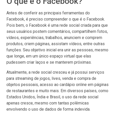
O que é o Facebook?
Antes de conferir as principais ferramentas do
Facebook, é preciso compreender o que é o Facebook.
Pois bem, o Facebook é uma rede social criada para que
seus usuários postem comentários, compartilhem fotos,
vídeos, experiências, trabalhos, anunciem e comprem
produtos, criem páginas, assistam vídeos, entre outras
funções. Seu objetivo inicial era unir as pessoas, mesmo
que longe, em um único espaço virtual que elas
pudessem criar laços e se manterem próximas.
Atualmente, a rede social cresceu e já possui serviços
para streaming de jogos, lives, venda e compra de
objetos pessoais, acesso ao cardápio online em páginas
de restaurantes e muito mais. Em diversos países, como
Estados Unidos, Índia e Brasil, o uso da rede social
apenas cresce, mesmo com tantas polêmicas
envolvendo o uso de dados de forma indevida.