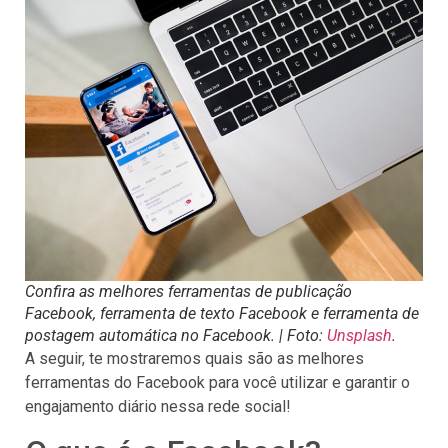
Confira as melhores ferramentas de publicação
Facebook, ferramenta de texto Facebook e ferramenta de
postagem automática no Facebook. | Foto:
Unsplash
.
A seguir, te mostraremos quais são as melhores
ferramentas do Facebook para você utilizar e garantir o
engajamento diário nessa rede social!