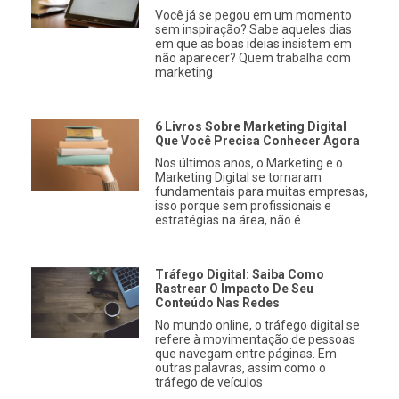
Você já se pegou em um momento
sem inspiração? Sabe aqueles dias
em que as boas ideias insistem em
não aparecer? Quem trabalha com
marketing
6 Livros Sobre Marketing Digital
Que Você Precisa Conhecer Agora
Nos últimos anos, o Marketing e o
Marketing Digital se tornaram
fundamentais para muitas empresas,
isso porque sem profissionais e
estratégias na área, não é
Tráfego Digital: Saiba Como
Rastrear O Impacto De Seu
Conteúdo Nas Redes
No mundo online, o tráfego digital se
refere à movimentação de pessoas
que navegam entre páginas. Em
outras palavras, assim como o
tráfego de veículos