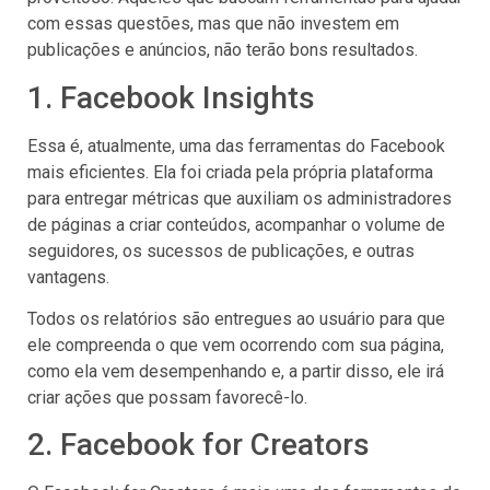
com essas questões, mas que não investem em
publicações e anúncios, não terão bons resultados.
1. Facebook Insights
Essa é, atualmente, uma das ferramentas do Facebook
mais eficientes. Ela foi criada pela própria plataforma
para entregar métricas que auxiliam os administradores
de páginas a criar conteúdos, acompanhar o volume de
seguidores, os sucessos de publicações, e outras
vantagens.
Todos os relatórios são entregues ao usuário para que
ele compreenda o que vem ocorrendo com sua página,
como ela vem desempenhando e, a partir disso, ele irá
criar ações que possam favorecê-lo.
2. Facebook for Creators