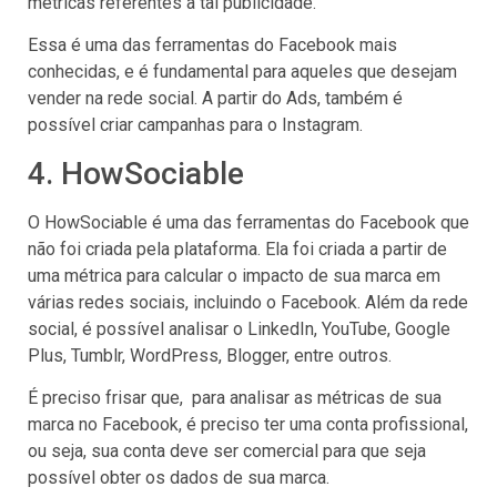
métricas referentes a tal publicidade.
Essa é uma das ferramentas do Facebook mais
conhecidas, e é fundamental para aqueles que desejam
vender na rede social. A partir do Ads, também é
possível criar campanhas para o Instagram.
4. HowSociable
O HowSociable é uma das ferramentas do Facebook que
não foi criada pela plataforma. Ela foi criada a partir de
uma métrica para calcular o impacto de sua marca em
várias redes sociais, incluindo o Facebook. Além da rede
social, é possível analisar o LinkedIn, YouTube, Google
Plus, Tumblr, WordPress, Blogger, entre outros.
É preciso frisar que, para analisar as métricas de sua
marca no Facebook, é preciso ter uma conta profissional,
ou seja, sua conta deve ser comercial para que seja
possível obter os dados de sua marca.