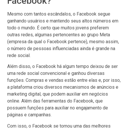
Facebook?
Mesmo com tantos escândalos, o Facebook segue
ganhando usuários e mantendo seus altos números em
todo o mundo. É certo que muitos jovens preferem
outras redes, algumas pertencentes ao grupo Meta
(empresa da qual o Facebook pertence), mesmo assim,
o número de pessoas influenciadas ainda é grande na
rede social.
Além disso, o Facebook há algum tempo deixou de ser
uma rede social convencional e ganhou diversas
funções. Compras e vendas estão entre elas e, por isso,
a plataforma criou diversos mecanismos de anúncios e
marketing digital, que podem auxiliar em negócios
online. Além das ferramentas do Facebook, que
possuem funções para auxiliar no engajamento de
páginas e campanhas.
Com isso, o Facebook se tornou uma das melhores