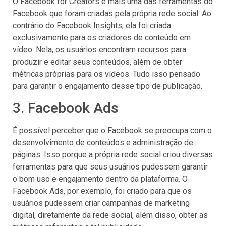
O Facebook for Creators é mais uma das ferramentas do
Facebook que foram criadas pela própria rede social. Ao
contrário do Facebook Insights, ela foi criada
exclusivamente para os criadores de conteúdo em
vídeo. Nela, os usuários encontram recursos para
produzir e editar seus conteúdos, além de obter
métricas próprias para os vídeos. Tudo isso pensado
para garantir o engajamento desse tipo de publicação.
3. Facebook Ads
É possível perceber que o Facebook se preocupa com o
desenvolvimento de conteúdos e administração de
páginas. Isso porque a própria rede social criou diversas
ferramentas para que seus usuários pudessem garantir
o bom uso e engajamento dentro da plataforma. O
Facebook Ads, por exemplo, foi criado para que os
usuários pudessem criar campanhas de marketing
digital, diretamente da rede social, além disso, obter as