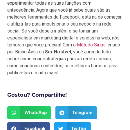
experimentar todas as suas funções com
antecedência. Agora que você já sabe quais são as
melhores ferramentas do Facebook, está na de começar
a utilizá-las para impulsionar o seu negócio na rede
social. Se você deseja ir além e se tornar um
especialista em marketing digital e vendas na web, nós
temos o que você procura! Com o
Método Sirius
, criado
por Bruno Ávila da
Ser Notável
, você aprende tudo
sobre como criar estratégias para as redes sociais,
como criar bons conteúdos, os melhores horários para
publicá-los e muito mais!
Gostou? Compartilhe!
WhatsApp
Telegram
Facebook
Twitter