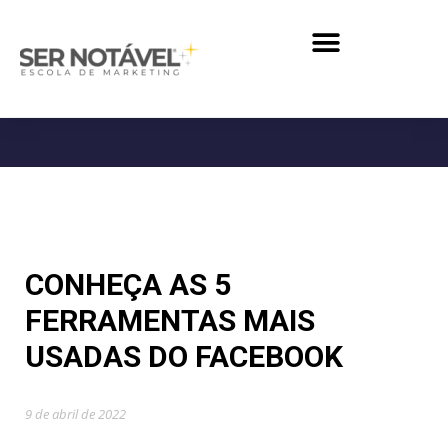
CONHEÇA AS 5
FERRAMENTAS MAIS
USADAS DO FACEBOOK
9 de abril de 2022