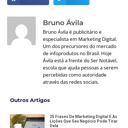
Bruno Ávila
Bruno Ávila é publicitário e
especialista em Marketing Digital.
Um dos precursores do mercado
de infoprodutos no Brasil. Hoje
Ávila está a frente do Ser Notável,
escola que ajuda pessoas a serem
percebidas como autoridade
através das redes sociais.
Outros Artigos
25 Frases De Marketing Digital E As
Lições Que Seu Negócio Pode Tirar
Dela