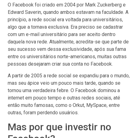
O Facebook foi criado em 2004 por Mark Zuckerberg e
Edward Saverin, quando ambos estavam na faculdade. A
princípio, a rede social era voltada para universitários,
algo que a tornava exclusiva. Era preciso se cadastrar
com um e-mail universitário para ser aceito dentro
daquela nova rede. Atualmente, acredita-se que parte de
seu sucesso vem dessa exclusividade, após sua fama
entre os universitários norte-americanos, muitas outras
pessoas desejaram criar sua conta no Facebook.
A partir de 2005 a rede social se expandiu para o mundo,
mas seu ápice veio um pouco mais tarde, quando se
tornou uma verdadeira febre. O Facebook dominou a
internet em pouco tempo e outras redes sociais, até
então muito famosas, como o Orkut, MySpace, entre
outras, foram perdendo usuários.
Mas por que investir no