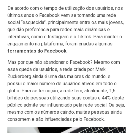
De acordo com o tempo de utilização dos usuários, nos
últimos anos o Facebook vem se tornando uma rede
social “esquecida”, principalmente entre os mais jovens,
que dão preferência para redes mais dinâmicas e
interativas, como o Instagram e o TikTok. Para manter o
engajamento na plataforma, foram criadas algumas
ferramentas do Facebook
.
Mas por que não abandonar o Facebook? Mesmo com
essa queda de usuários, a rede criada por Mark
Zuckerberg ainda é uma das maiores do mundo, e
possui o maior número de usuários ativos em todo o
globo. Para se ter noção, a rede tem, atualmente, 1,6
bilhões de pessoas utilizando suas contas e 44% deste
público admite ser influenciado pela rede social. Ou seja,
mesmo com os números caindo, muitas pessoas ainda
consomem e são influenciadas pelo Facebook.