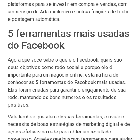
plataformas para se investir em compra e vendas, com
um serviço de Ads exclusivo e outras funções de texto
e postagem automática.
5 ferramentas mais usadas
do Facebook
Agora que você sabe o que é o Facebook, quais são
seus objetivos como rede social e porque ele é
importante para um negócio online, está na hora de
conhecer as 5 ferramentas do Facebook mais usadas.
Elas foram criadas para garantir o engajamento de sua
rede, mantendo os bons números e os resultados
positivos.
Vale lembrar que além dessas ferramentas, o usuário
necessita de boas estratégias de marketing digital e de
ações efetivas na rede para obter um resultado
proveitoso. Aqueles que buscam ferramentas para ajudar