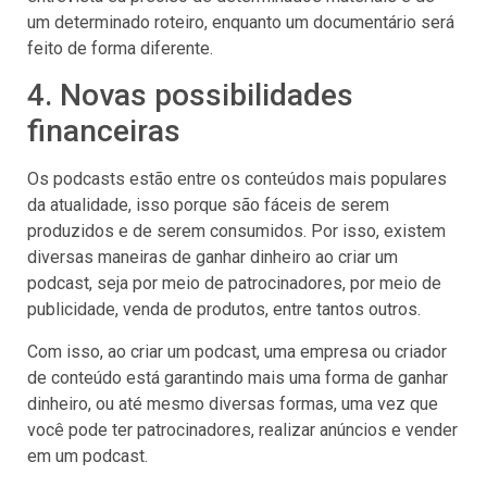
um determinado roteiro, enquanto um documentário será
feito de forma diferente.
4. Novas possibilidades
financeiras
Os podcasts estão entre os conteúdos mais populares
da atualidade, isso porque são fáceis de serem
produzidos e de serem consumidos. Por isso, existem
diversas maneiras de ganhar dinheiro ao criar um
podcast, seja por meio de patrocinadores, por meio de
publicidade, venda de produtos, entre tantos outros.
Com isso, ao criar um podcast, uma empresa ou criador
de conteúdo está garantindo mais uma forma de ganhar
dinheiro, ou até mesmo diversas formas, uma vez que
você pode ter patrocinadores, realizar anúncios e vender
em um podcast.