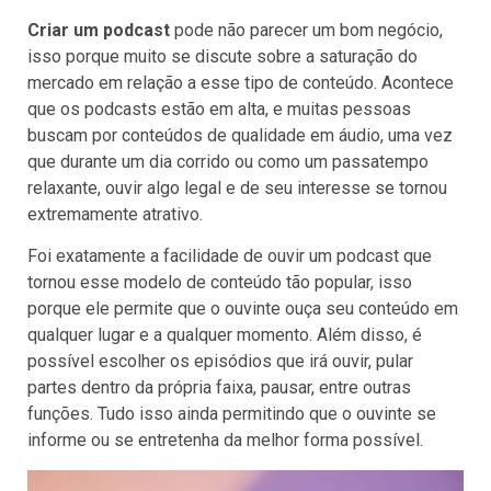
Criar um podcast
pode não parecer um bom negócio,
isso porque muito se discute sobre a saturação do
mercado em relação a esse tipo de conteúdo. Acontece
que os podcasts estão em alta, e muitas pessoas
buscam por conteúdos de qualidade em áudio, uma vez
que durante um dia corrido ou como um passatempo
relaxante, ouvir algo legal e de seu interesse se tornou
extremamente atrativo.
Foi exatamente a facilidade de ouvir um podcast que
tornou esse modelo de conteúdo tão popular, isso
porque ele permite que o ouvinte ouça seu conteúdo em
qualquer lugar e a qualquer momento. Além disso, é
possível escolher os episódios que irá ouvir, pular
partes dentro da própria faixa, pausar, entre outras
funções. Tudo isso ainda permitindo que o ouvinte se
informe ou se entretenha da melhor forma possível.