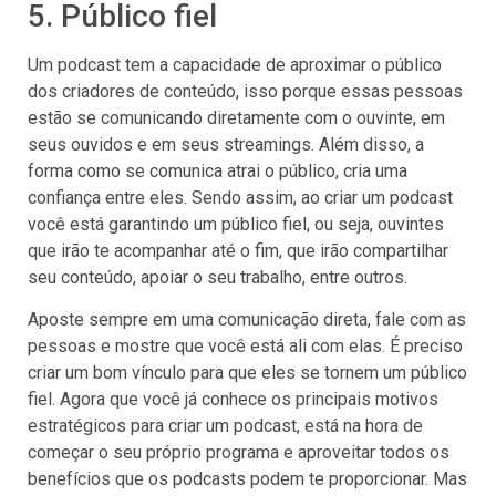
5. Público fiel
Um podcast tem a capacidade de aproximar o público
dos criadores de conteúdo, isso porque essas pessoas
estão se comunicando diretamente com o ouvinte, em
seus ouvidos e em seus streamings. Além disso, a
forma como se comunica atrai o público, cria uma
confiança entre eles. Sendo assim, ao criar um podcast
você está garantindo um público fiel, ou seja, ouvintes
que irão te acompanhar até o fim, que irão compartilhar
seu conteúdo, apoiar o seu trabalho, entre outros.
Aposte sempre em uma comunicação direta, fale com as
pessoas e mostre que você está ali com elas. É preciso
criar um bom vínculo para que eles se tornem um público
fiel. Agora que você já conhece os principais motivos
estratégicos para criar um podcast, está na hora de
começar o seu próprio programa e aproveitar todos os
benefícios que os podcasts podem te proporcionar. Mas