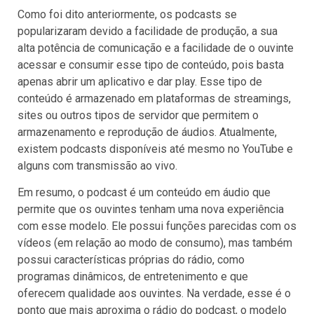
Como foi dito anteriormente, os podcasts se
popularizaram devido a facilidade de produção, a sua
alta potência de comunicação e a facilidade de o ouvinte
acessar e consumir esse tipo de conteúdo, pois basta
apenas abrir um aplicativo e dar play. Esse tipo de
conteúdo é armazenado em plataformas de streamings,
sites ou outros tipos de servidor que permitem o
armazenamento e reprodução de áudios. Atualmente,
existem podcasts disponíveis até mesmo no YouTube e
alguns com transmissão ao vivo.
Em resumo, o podcast é um conteúdo em áudio que
permite que os ouvintes tenham uma nova experiência
com esse modelo. Ele possui funções parecidas com os
vídeos (em relação ao modo de consumo), mas também
possui características próprias do rádio, como
programas dinâmicos, de entretenimento e que
oferecem qualidade aos ouvintes. Na verdade, esse é o
ponto que mais aproxima o rádio do podcast, o modelo