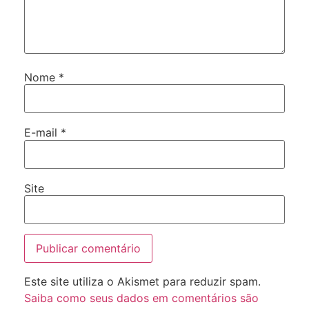
Nome
*
E-mail
*
Site
Este site utiliza o Akismet para reduzir spam.
Saiba como seus dados em comentários são