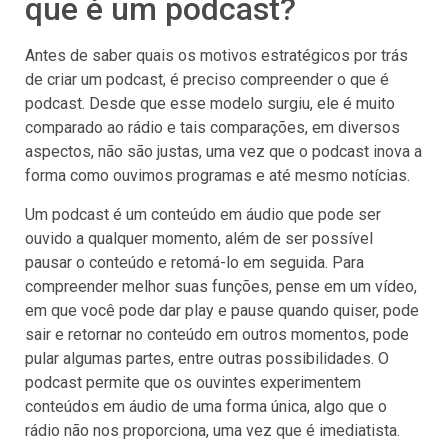
que é um podcast?
Antes de saber quais os motivos estratégicos por trás
de criar um podcast, é preciso compreender o que é
podcast. Desde que esse modelo surgiu, ele é muito
comparado ao rádio e tais comparações, em diversos
aspectos, não são justas, uma vez que o podcast inova a
forma como ouvimos programas e até mesmo notícias.
Um podcast é um conteúdo em áudio que pode ser
ouvido a qualquer momento, além de ser possível
pausar o conteúdo e retomá-lo em seguida. Para
compreender melhor suas funções, pense em um vídeo,
em que você pode dar play e pause quando quiser, pode
sair e retornar no conteúdo em outros momentos, pode
pular algumas partes, entre outras possibilidades. O
podcast permite que os ouvintes experimentem
conteúdos em áudio de uma forma única, algo que o
rádio não nos proporciona, uma vez que é imediatista.