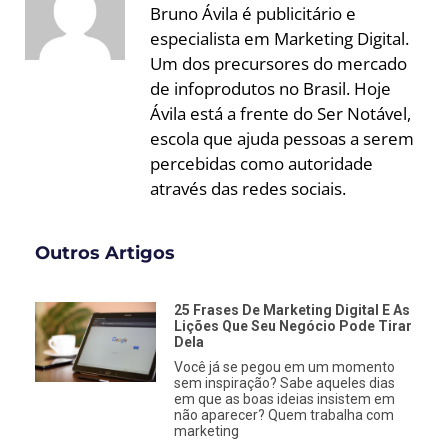
Bruno Ávila é publicitário e
especialista em Marketing Digital.
Um dos precursores do mercado
de infoprodutos no Brasil. Hoje
Ávila está a frente do Ser Notável,
escola que ajuda pessoas a serem
percebidas como autoridade
através das redes sociais.
Outros Artigos
25 Frases De Marketing Digital E As
Lições Que Seu Negócio Pode Tirar
Dela
Você já se pegou em um momento
sem inspiração? Sabe aqueles dias
em que as boas ideias insistem em
não aparecer? Quem trabalha com
marketing