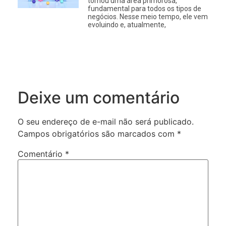
tornou uma área primorosa,
fundamental para todos os tipos de
negócios. Nesse meio tempo, ele vem
evoluindo e, atualmente,
Deixe um comentário
O seu endereço de e-mail não será publicado.
Campos obrigatórios são marcados com
*
Comentário
*