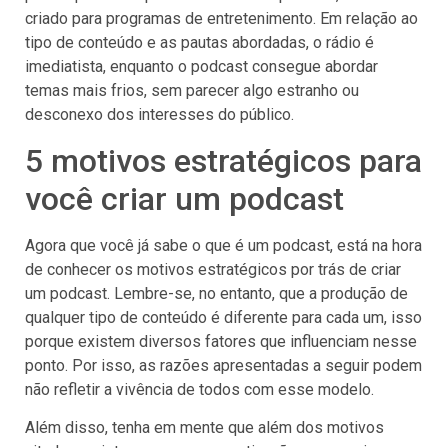
criado para programas de entretenimento. Em relação ao
tipo de conteúdo e as pautas abordadas, o rádio é
imediatista, enquanto o podcast consegue abordar
temas mais frios, sem parecer algo estranho ou
desconexo dos interesses do público.
5 motivos estratégicos para
você criar um podcast
Agora que você já sabe o que é um podcast, está na hora
de conhecer os motivos estratégicos por trás de criar
um podcast. Lembre-se, no entanto, que a produção de
qualquer tipo de conteúdo é diferente para cada um, isso
porque existem diversos fatores que influenciam nesse
ponto. Por isso, as razões apresentadas a seguir podem
não refletir a vivência de todos com esse modelo.
Além disso, tenha em mente que além dos motivos