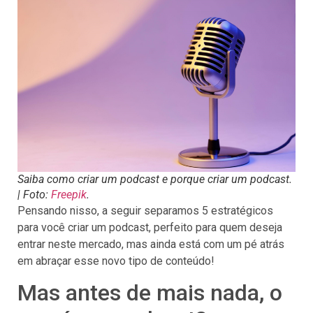
Saiba como criar um podcast e porque criar um podcast.
| Foto:
Freepik
.
Pensando nisso, a seguir separamos 5 estratégicos
para você criar um podcast, perfeito para quem deseja
entrar neste mercado, mas ainda está com um pé atrás
em abraçar esse novo tipo de conteúdo!
Mas antes de mais nada, o