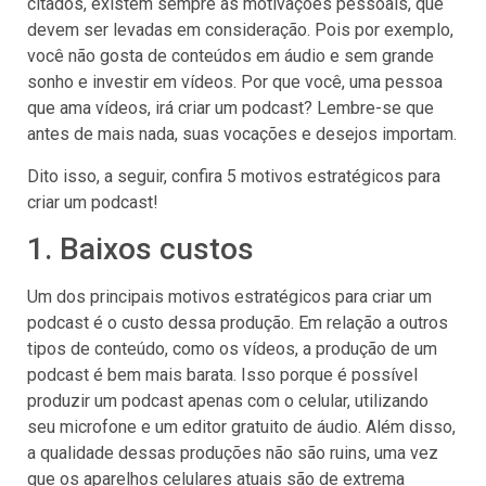
citados, existem sempre as motivações pessoais, que
devem ser levadas em consideração. Pois por exemplo,
você não gosta de conteúdos em áudio e sem grande
sonho e investir em vídeos. Por que você, uma pessoa
que ama vídeos, irá criar um podcast? Lembre-se que
antes de mais nada, suas vocações e desejos importam.
Dito isso, a seguir, confira 5 motivos estratégicos para
criar um podcast!
1. Baixos custos
Um dos principais motivos estratégicos para criar um
podcast é o custo dessa produção. Em relação a outros
tipos de conteúdo, como os vídeos, a produção de um
podcast é bem mais barata. Isso porque é possível
produzir um podcast apenas com o celular, utilizando
seu microfone e um editor gratuito de áudio. Além disso,
a qualidade dessas produções não são ruins, uma vez
que os aparelhos celulares atuais são de extrema