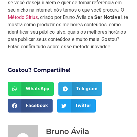
se você deseja ir além e quer se tornar referência em
seu nicho na internet, nós temos o que você procura. O
Método Sirius
, criado por Bruno Ávila da
Ser Notável
, te
mostra como produzir os melhores conteúdos, como
identificar seu público-alvo, quais os melhores horários
para publicar seus conteúdos e muito mais. Gostou?
Então confira tudo sobre esse método inovador!
Gostou? Compartilhe!
WhatsApp
Telegram
Facebook
Twitter
Bruno Ávila