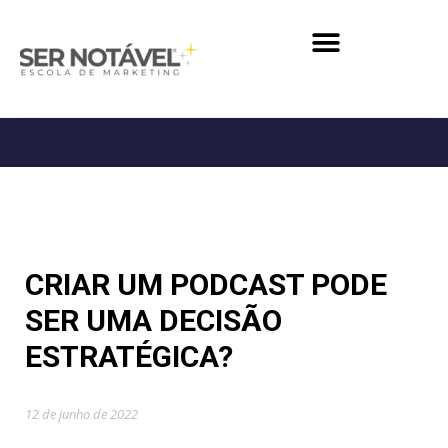
CRIAR UM PODCAST PODE
SER UMA DECISÃO
ESTRATÉGICA?
12 de junho de 2022