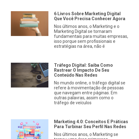
6 Livros Sobre Marketing Digital
Que Você Precisa Conhecer Agora
Nos últimos anos, o Marketing e o
Marketing Digital se tornaram
fundamentais para muitas empresas,
isso porque sem profissionais e
estratégias na área, não é
Tráfego Digital: Saiba Como
Rastrear O Impacto De Seu
Conteúdo Nas Redes
No mundo online, o tráfego digital se
refere à movimentação de pessoas
que navegam entre páginas. Em
outras palavras, assim como o
tráfego de veículos
Marketing 4.0: Conceitos E Práticas
Para Turbinar Seu Perfil Nas Redes
Nos últimos anos, o Marketing se