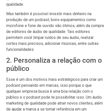
qualidade.
Mas também é possível investir mais dinheiro na
produção de um podcast, bons equipamentos como
microfone e fone de ouvido são ótimos, além da compra
de editores de áudio de qualidade. Tais editores
permitem você limpar ruídos de seu áudio, realizar
cortes mais precisos, adicionar músicas, entre outras
funcionalidades.
2. Personaliza a relação com o
público
Esse é um dos motivos mais estratégicos para criar um
podcast pensando em marcas, isso porque o que
qualquer empresa busca é uma boa relação com o
público e o podcast pode te possibilitar isso. Um áudio
marketing de qualidade pode atrair novos clientes, além
de ajudar a marca a se tornar referência em um