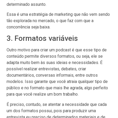
determinado assunto.
Essa é uma estratégia de marketing que não vem sendo
tão explorada no mercado, o que faz com que a
concorrência seja baixa.
3. Formatos variáveis
Outro motivo para criar um podcast é que esse tipo de
conteúdo permite diversos formatos, ou seja, ele se
adapta muito bem às suas ideias e necessidades. É
possível realizar entrevistas, debates, criar
documentários, conversas informais, entre outros
modelos. Isso garante que você atraia qualquer tipo de
público e no formato que mais lhe agrada, algo perfeito
para que você realize um bom trabalho.
É preciso, contudo, se atentar a necessidade que cada
um dos formatos possui, pois para produzir uma
entrevista eu preciso de determinados materiais e de