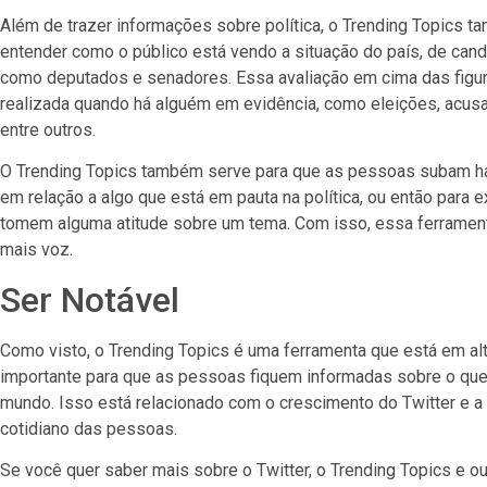
Além de trazer informações sobre política, o Trending Topics 
entender como o público está vendo a situação do país, de cand
como deputados e senadores. Essa avaliação em cima das figur
realizada quando há alguém em evidência, como eleições, acusa
entre outros.
O Trending Topics também serve para que as pessoas subam h
em relação a algo que está em pauta na política, ou então para 
tomem alguma atitude sobre um tema. Com isso, essa ferramen
mais voz.
Ser Notável
Como visto, o Trending Topics é uma ferramenta que está em a
importante para que as pessoas fiquem informadas sobre o que
mundo. Isso está relacionado com o crescimento do Twitter e a
cotidiano das pessoas.
Se você quer saber mais sobre o Twitter, o Trending Topics e ou