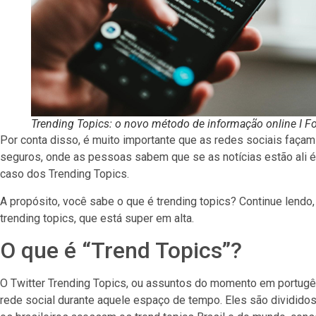
Trending Topics: o novo método de informação online I F
Por conta disso, é muito importante que as redes sociais façam
seguros, onde as pessoas sabem que se as notícias estão ali é
caso dos Trending Topics.
A propósito, você sabe o que é trending topics? Continue lendo,
trending topics, que está super em alta.
O que é “Trend Topics”?
O Twitter Trending Topics, ou assuntos do momento em portugê
rede social durante aquele espaço de tempo. Eles são divididos 