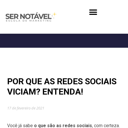
POR QUE AS REDES SOCIAIS
VICIAM? ENTENDA!
17 de fevereiro de 2021
Você já sabe
o que são as redes sociais
, com certeza.