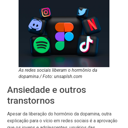
As redes sociais liberam o hormônio da
dopamina / Foto: unsaplsh.com
Ansiedade e outros
transtornos
Apesar da liberação do hormônio da dopamina, outra
explicação para o vício em redes sociais é a aprovação
que os jovens e adolescentes, usuários das