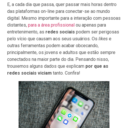
E, a cada dia que passa, quer passar mais horas dentro
das plataformas on-line para conectar-se ao mundo
digital. Mesmo importante para a interação com pessoas
distantes,
para a área profissional
ou apenas para
entretenimento, as
redes sociais
podem ser perigosas
pelo vício que causam aos seus usuários. Os
likes
e
outras ferramentas podem acabar obcecando,
principalmente, os jovens e adultos que estão sempre
conectados na maior parte do dia. Pensando nisso,
trouxemos alguns dados que explicam
por que as
redes sociais viciam
tanto. Confira!