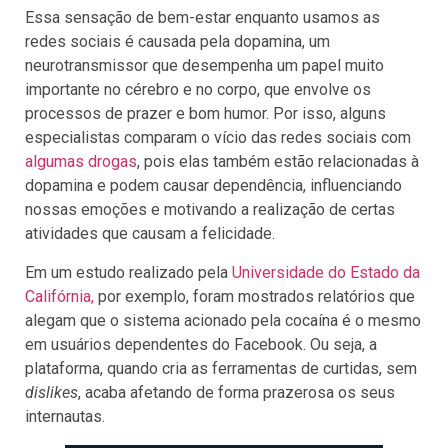
Essa sensação de bem-estar enquanto usamos as
redes sociais é causada pela dopamina, um
neurotransmissor que desempenha um papel muito
importante no cérebro e no corpo, que envolve os
processos de prazer e bom humor. Por isso, alguns
especialistas comparam o vício das redes sociais com
algumas drogas
, pois elas também estão relacionadas à
dopamina e podem causar dependência, influenciando
nossas emoções e motivando a realização de certas
atividades que causam a felicidade.
Em um estudo realizado pela
Universidade do Estado da
Califórnia,
por exemplo, foram mostrados relatórios que
alegam que o sistema acionado pela cocaína é o mesmo
em usuários dependentes do Facebook. Ou seja, a
plataforma, quando cria as ferramentas de curtidas, sem
dislikes
, acaba afetando de forma prazerosa os seus
internautas.