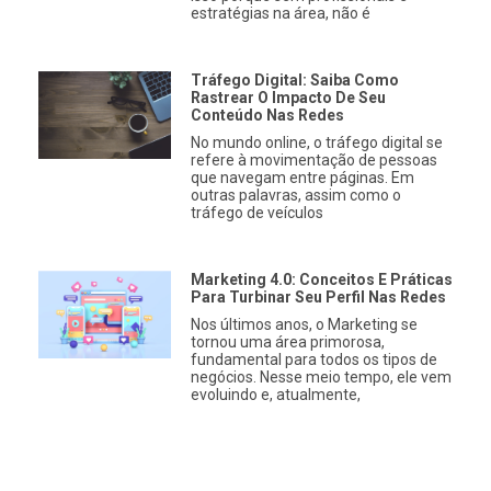
estratégias na área, não é
Tráfego Digital: Saiba Como
Rastrear O Impacto De Seu
Conteúdo Nas Redes
No mundo online, o tráfego digital se
refere à movimentação de pessoas
que navegam entre páginas. Em
outras palavras, assim como o
tráfego de veículos
Marketing 4.0: Conceitos E Práticas
Para Turbinar Seu Perfil Nas Redes
Nos últimos anos, o Marketing se
tornou uma área primorosa,
fundamental para todos os tipos de
negócios. Nesse meio tempo, ele vem
evoluindo e, atualmente,