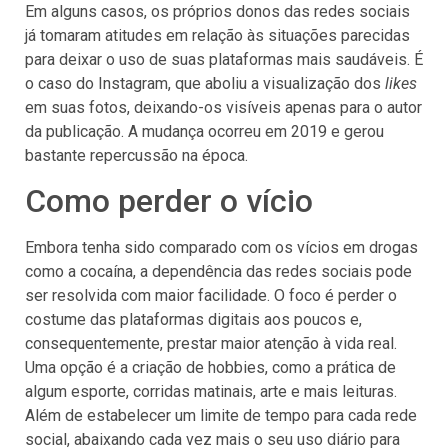
Em alguns casos, os próprios donos das redes sociais
já tomaram atitudes em relação às situações parecidas
para deixar o uso de suas plataformas mais saudáveis. É
o caso do Instagram, que aboliu a visualização dos
likes
em suas fotos, deixando-os visíveis apenas para o autor
da publicação. A mudança ocorreu em 2019 e gerou
bastante repercussão na época.
Como perder o vício
Embora tenha sido comparado com os vícios em drogas
como a cocaína, a dependência das redes sociais pode
ser resolvida com maior facilidade. O foco é perder o
costume das plataformas digitais aos poucos e,
consequentemente, prestar maior atenção à vida real.
Uma opção é a criação de hobbies, como a prática de
algum esporte, corridas matinais, arte e mais leituras.
Além de estabelecer um limite de tempo para cada rede
social, abaixando cada vez mais o seu uso diário para