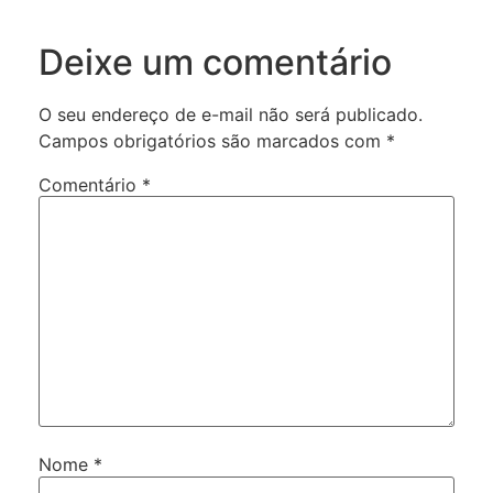
Deixe um comentário
O seu endereço de e-mail não será publicado.
Campos obrigatórios são marcados com
*
Comentário
*
Nome
*