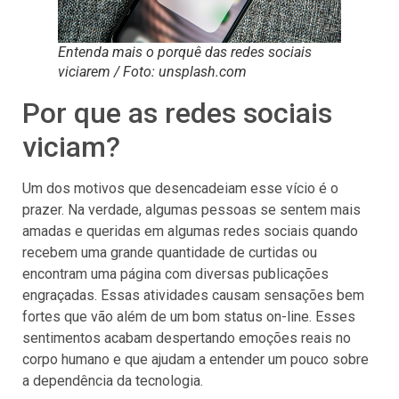
Entenda mais o porquê das redes sociais
viciarem / Foto: unsplash.com
Por que as redes sociais
viciam?
Um dos motivos que desencadeiam esse vício é o
prazer. Na verdade, algumas pessoas se sentem mais
amadas e queridas em algumas redes sociais quando
recebem uma grande quantidade de curtidas ou
encontram uma página com diversas publicações
engraçadas. Essas atividades causam sensações bem
fortes que vão além de um bom status on-line. Esses
sentimentos acabam despertando emoções reais no
corpo humano e que ajudam a entender um pouco sobre
a dependência da tecnologia.