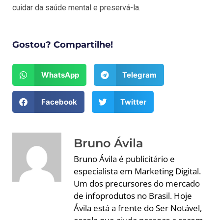
cuidar da saúde mental e preservá-la.
Gostou? Compartilhe!
WhatsApp
Telegram
Facebook
Twitter
Bruno Ávila
Bruno Ávila é publicitário e
especialista em Marketing Digital.
Um dos precursores do mercado
de infoprodutos no Brasil. Hoje
Ávila está a frente do Ser Notável,