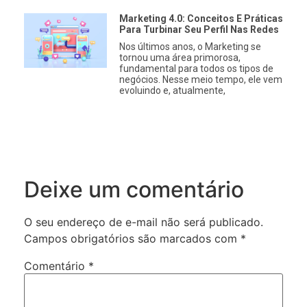
Marketing 4.0: Conceitos E Práticas
Para Turbinar Seu Perfil Nas Redes
Nos últimos anos, o Marketing se
tornou uma área primorosa,
fundamental para todos os tipos de
negócios. Nesse meio tempo, ele vem
evoluindo e, atualmente,
Deixe um comentário
O seu endereço de e-mail não será publicado.
Campos obrigatórios são marcados com
*
Comentário
*