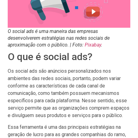
O social ads é uma maneira das empresas
desenvolverem estratégias nas redes sociais de
aproximação com o público. | Foto:
Pixabay
.
O que é social ads?
Os social ads são anúncios personalizados nos
ambientes das redes sociais, portanto, podem variar
conforme as características de cada canal de
comunicação, como também possuem mecanismos
específicos para cada plataforma. Nesse sentido, esse
serviço permite que as organizações comprem espaços
e divulguem seus produtos e serviços para o público.
Essa ferramenta é uma das principais estratégias na
geração de lucro para as grandes companhias do ramo,