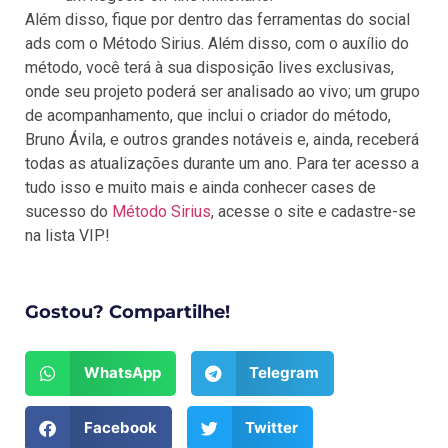
Além disso, fique por dentro das ferramentas do social
ads com o Método Sirius. Além disso, com o auxílio do
método, você terá à sua disposição lives exclusivas,
onde seu projeto poderá ser analisado ao vivo; um grupo
de acompanhamento, que inclui o criador do método,
Bruno Ávila, e outros grandes notáveis e, ainda, receberá
todas as atualizações durante um ano. Para ter acesso a
tudo isso e muito mais e ainda conhecer cases de
sucesso do
Método Sirius
, acesse o site e cadastre-se
na lista VIP!
Gostou? Compartilhe!
WhatsApp
Telegram
Facebook
Twitter