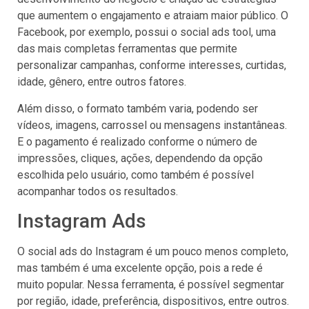
que aumentem o engajamento e atraiam maior público. O
Facebook, por exemplo, possui o social ads tool, uma
das mais completas ferramentas que permite
personalizar campanhas, conforme interesses, curtidas,
idade, gênero, entre outros fatores.
Além disso, o formato também varia, podendo ser
vídeos, imagens, carrossel ou mensagens instantâneas.
E o pagamento é realizado conforme o número de
impressões, cliques, ações, dependendo da opção
escolhida pelo usuário, como também é possível
acompanhar todos os resultados.
Instagram Ads
O social ads do Instagram é um pouco menos completo,
mas também é uma excelente opção, pois a rede é
muito popular. Nessa ferramenta, é possível segmentar
por região, idade, preferência, dispositivos, entre outros.