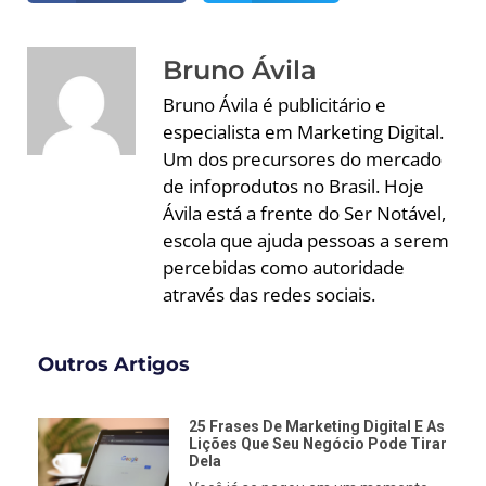
Bruno Ávila
Bruno Ávila é publicitário e
especialista em Marketing Digital.
Um dos precursores do mercado
de infoprodutos no Brasil. Hoje
Ávila está a frente do Ser Notável,
escola que ajuda pessoas a serem
percebidas como autoridade
através das redes sociais.
Outros Artigos
25 Frases De Marketing Digital E As
Lições Que Seu Negócio Pode Tirar
Dela