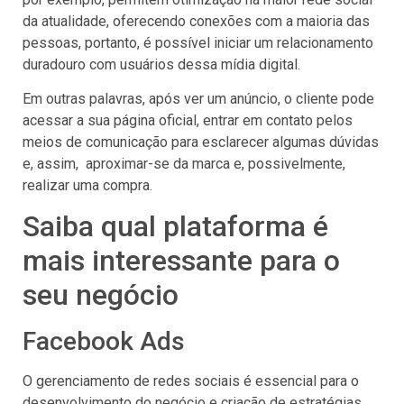
da atualidade, oferecendo conexões com a maioria das
pessoas, portanto, é possível iniciar um relacionamento
duradouro com usuários dessa mídia digital.
Em outras palavras, após ver um anúncio, o cliente pode
acessar a sua página oficial, entrar em contato pelos
meios de comunicação para esclarecer algumas dúvidas
e, assim, aproximar-se da marca e, possivelmente,
realizar uma compra.
Saiba qual plataforma é
mais interessante para o
seu negócio
Facebook Ads
O gerenciamento de redes sociais é essencial para o
desenvolvimento do negócio e criação de estratégias