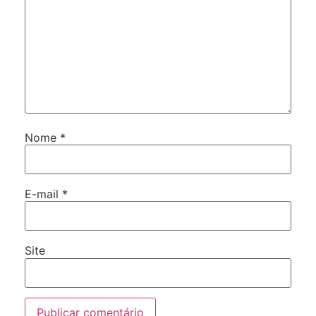
Nome
*
E-mail
*
Site