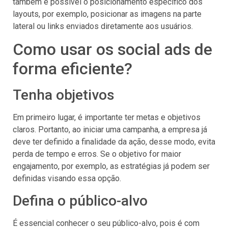
também é possível o posicionamento específico dos
layouts, por exemplo, posicionar as imagens na parte
lateral ou links enviados diretamente aos usuários.
Como usar os social ads de
forma eficiente?
Tenha objetivos
Em primeiro lugar, é importante ter metas e objetivos
claros. Portanto, ao iniciar uma campanha, a empresa já
deve ter definido a finalidade da ação, desse modo, evita
perda de tempo e erros. Se o objetivo for maior
engajamento, por exemplo, as estratégias já podem ser
definidas visando essa opção.
Defina o público-alvo
É essencial conhecer o seu público-alvo, pois é com