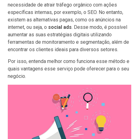
necessidade de atrair tráfego orgânico com ações
específicas internas, por exemplo, o SEO. No entanto,
existem as alternativas pagas, como os anúncios na
internet, ou seja, o
social ads
. Desse modo, é possível
aumentar as suas estratégias digitais utilizando
ferramentas de monitoramento e segmentação, além de
encontrar os clientes ideais para diversos setores.
Por isso, entenda melhor como funciona esse método e
quais vantagens esse serviço pode oferecer para o seu
negócio.