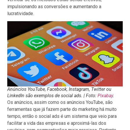
impulsionando as conversões e aumentando a
lucratividade.
Anúncios YouTube, Facebook, Instagram, Twitter ou
LinkedIn são exemplos de social ads. | Foto:
Pixabay
.
Os anúncios, assim como os anúncios YouTube, são
ferramentas que já fazem parte do marketing há muito
tempo, então o social ads é um sistema que veio para
facilitar a vida das empresas e aproximá-las dos