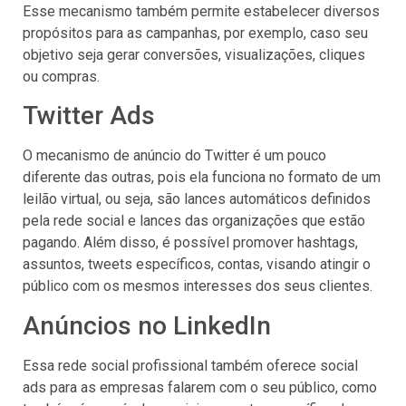
Esse mecanismo também permite estabelecer diversos
propósitos para as campanhas, por exemplo, caso seu
objetivo seja gerar conversões, visualizações, cliques
ou compras.
Twitter Ads
O mecanismo de anúncio do Twitter é um pouco
diferente das outras, pois ela funciona no formato de um
leilão virtual, ou seja, são lances automáticos definidos
pela rede social e lances das organizações que estão
pagando. Além disso, é possível promover hashtags,
assuntos, tweets específicos, contas, visando atingir o
público com os mesmos interesses dos seus clientes.
Anúncios no LinkedIn
Essa rede social profissional também oferece social
ads para as empresas falarem com o seu público, como