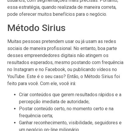
usuários, com segmentações mais precisas. Portanto,
essa estratégia, quando realizada de maneira correta,
pode oferecer muitos benefícios para o negócio.
Método Sirius
Muitas pessoas pretendem usar ou já usam as redes
sociais de maneira profissional. No entanto, boa parte
desses empreendedores digitais não atingem os
resultados esperados, mesmo postando com frequência
no Instagram e no Facebook, ou publicando vídeos no
YouTube. Este é o seu caso? Então, o Método Sirius foi
feito para você. Com ele, você irá:
Criar conteúdos que gerem resultados rápidos e a
percepção imediata de autoridade;
Postar conteúdo certo, no momento certo e na
frequência certa;
Ganhar reconhecimento, visibilidade, seguidores e
um negócio on-line milionário.