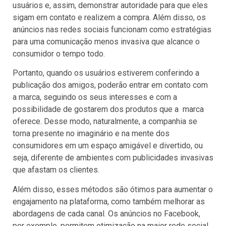
usuários e, assim, demonstrar autoridade para que eles
sigam em contato e realizem a compra. Além disso, os
anúncios nas redes sociais funcionam como estratégias
para uma comunicação menos invasiva que alcance o
consumidor o tempo todo.
Portanto, quando os usuários estiverem conferindo a
publicação dos amigos, poderão entrar em contato com
a marca, seguindo os seus interesses e com a
possibilidade de gostarem dos produtos que a marca
oferece. Desse modo, naturalmente, a companhia se
torna presente no imaginário e na mente dos
consumidores em um espaço amigável e divertido, ou
seja, diferente de ambientes com publicidades invasivas
que afastam os clientes.
Além disso, esses métodos são ótimos para aumentar o
engajamento na plataforma, como também melhorar as
abordagens de cada canal. Os anúncios no Facebook,
por exemplo, permitem otimização na maior rede social