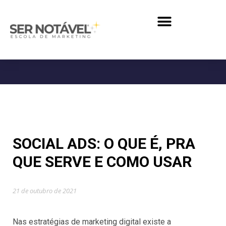
SOCIAL ADS: O QUE É, PRA
QUE SERVE E COMO USAR
21 de outubro de 2021
Nas estratégias de marketing digital existe a