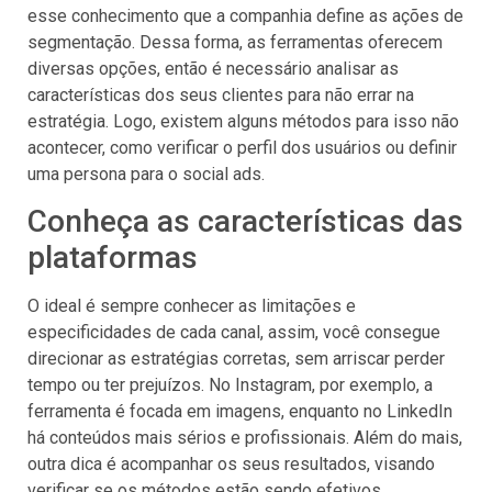
esse conhecimento que a companhia define as ações de
segmentação. Dessa forma, as ferramentas oferecem
diversas opções, então é necessário analisar as
características dos seus clientes para não errar na
estratégia. Logo, existem alguns métodos para isso não
acontecer, como verificar o perfil dos usuários ou definir
uma persona para o social ads.
Conheça as características das
plataformas
O ideal é sempre conhecer as limitações e
especificidades de cada canal, assim, você consegue
direcionar as estratégias corretas, sem arriscar perder
tempo ou ter prejuízos. No Instagram, por exemplo, a
ferramenta é focada em imagens, enquanto no LinkedIn
há conteúdos mais sérios e profissionais. Além do mais,
outra dica é acompanhar os seus resultados, visando
verificar se os métodos estão sendo efetivos,