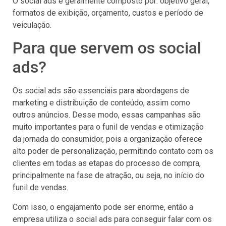
O social ads é geralmente composto por: objetivo geral,
formatos de exibição, orçamento, custos e período de
veiculação.
Para que servem os social
ads?
Os social ads são essenciais para abordagens de
marketing e distribuição de conteúdo, assim como
outros anúncios. Desse modo, essas campanhas são
muito importantes para o funil de vendas e otimização
da jornada do consumidor, pois a organização oferece
alto poder de personalização, permitindo contato com os
clientes em todas as etapas do processo de compra,
principalmente na fase de atração, ou seja, no início do
funil de vendas.
Com isso, o engajamento pode ser enorme, então a
empresa utiliza o social ads para conseguir falar com os