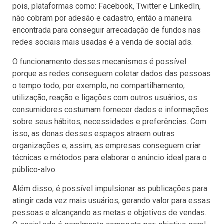
pois, plataformas como: Facebook, Twitter e LinkedIn,
não cobram por adesão e cadastro, então a maneira
encontrada para conseguir arrecadação de fundos nas
redes sociais mais usadas é a venda de social ads.
O funcionamento desses mecanismos é possível
porque as redes conseguem coletar dados das pessoas
o tempo todo, por exemplo, no compartilhamento,
utilização, reação e ligações com outros usuários, os
consumidores costumam fornecer dados e informações
sobre seus hábitos, necessidades e preferências. Com
isso, as donas desses espaços atraem outras
organizações e, assim, as empresas conseguem criar
técnicas e métodos para elaborar o anúncio ideal para o
público-alvo.
Além disso, é possível impulsionar as publicações para
atingir cada vez mais usuários, gerando valor para essas
pessoas e alcançando as metas e objetivos de vendas.