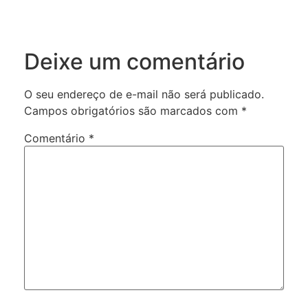
Deixe um comentário
O seu endereço de e-mail não será publicado.
Campos obrigatórios são marcados com
*
Comentário
*