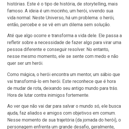
histórias. Este é o tipo de história, de storytelling, mais
famoso. A ideia é um mocinho, um herói, vivendo sua
vida normal. Neste Universo, há um problema: o herói,
então, percebe e se vê em um dilema sem solução.
Até que algo ocorre e transforma a vida dele. Ele passa a
refletir sobre a necessidade de fazer algo para virar uma
pessoa diferente e conseguir resolver. No entanto,
nesse mesmo momento, ele se sente com medo e não
quer ser um herói.
Como mágica, o herói encontra um mentor, um sábio que
vai transformá-lo em herói. Este reconhece que é hora
de mudar de rota, deixando seu antigo mundo para trás.
Hora de lutar contra inimigos fortemente.
Ao ver que não vai dar para salvar o mundo só, ele busca
ajuda, faz aliados e amigos com objetivos em comum.
Nesse momento de sua trajetória (da jornada do herói), o
personagem enfrenta um grande desafio, geralmente,