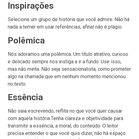
Inspirações
Selecione um grupo de história que você admire. Não há
nada a temer em usar referências, afinal não é plágio.
Polêmica
Nós adoramos uma polêmica. Um título atrativo, curioso
e delicado sempre nos instiga a ir a fundo. Use isso,
mas não minta. Não seja sensacionalista, como prometer
algo na chamada que em nenhum momento mencionou
no texto.
Essência
Não saia escrevendo, reflita no que você quer causar
com aquela história.Tenha clareza e objetividade para
transmitir a essência, a moral, do conteúdo. O leitor
precisa entender o que você quis dizer, não há espaço