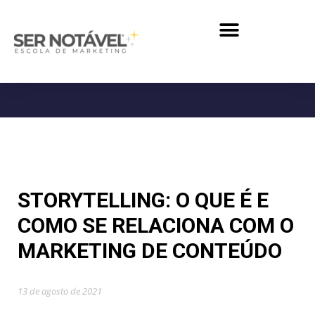
STORYTELLING: O QUE É E
COMO SE RELACIONA COM O
MARKETING DE CONTEÚDO
13 de agosto de 2021