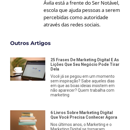
Ávila está a frente do Ser Notável,
escola que ajuda pessoas a serem
percebidas como autoridade
através das redes sociais.
Outros Artigos
25 Frases De Marketing Digital E As
Lições Que Seu Negócio Pode Tirar
Dela
Você já se pegou em um momento
sem inspiração? Sabe aqueles dias
em que as boas ideias insistem em
não aparecer? Quem trabalha com
marketing
6 Livros Sobre Marketing Digital
Que Você Precisa Conhecer Agora
Nos últimos anos, o Marketing e o
Marketing Digital se tornaram