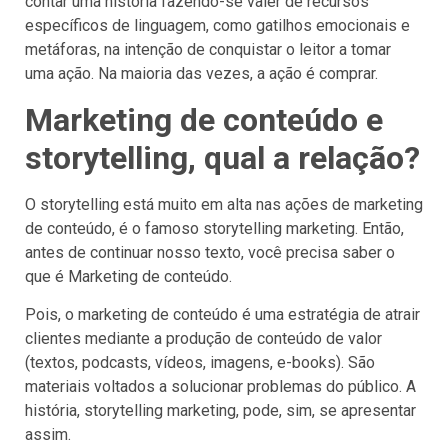
contar uma história fazendo-se valer de recursos
específicos de linguagem, como gatilhos emocionais e
metáforas, na intenção de conquistar o leitor a tomar
uma ação. Na maioria das vezes, a ação é comprar.
Marketing de conteúdo e
storytelling, qual a relação?
O storytelling está muito em alta nas ações de marketing
de conteúdo, é o famoso storytelling marketing. Então,
antes de continuar nosso texto, você precisa saber o
que é Marketing de conteúdo.
Pois, o marketing de conteúdo é uma estratégia de atrair
clientes mediante a produção de conteúdo de valor
(textos, podcasts, vídeos, imagens, e-books). São
materiais voltados a solucionar problemas do público. A
história, storytelling marketing, pode, sim, se apresentar
assim.