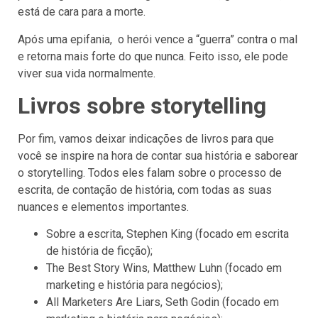
está de cara para a morte.
Após uma epifania, o herói vence a “guerra” contra o mal
e retorna mais forte do que nunca. Feito isso, ele pode
viver sua vida normalmente.
Livros sobre storytelling
Por fim, vamos deixar indicações de livros para que
você se inspire na hora de contar sua história e saborear
o storytelling. Todos eles falam sobre o processo de
escrita, de contação de história, com todas as suas
nuances e elementos importantes.
Sobre a escrita, Stephen King (focado em escrita
de história de ficção);
The Best Story Wins, Matthew Luhn (focado em
marketing e história para negócios);
All Marketers Are Liars, Seth Godin (focado em