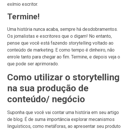
exímio escritor.
Termine!
Uma história nunca acaba, sempre há desdobramentos.
Os jornalistas e escritores que o digam! No entanto,
pense que você está fazendo storytelling voltado ao
conteúdo de marketing. E como tempo é dinheiro, não
enrole tanto para chegar ao fim. Termine, e depois veja o
que pode ser aprimorado.
Como utilizar o storytelling
na sua produção de
conteúdo/ negócio
Suponha que você vai contar uma história em seu artigo
de blog. É de suma importância explorar mecanismos
linguísticos, como metáforas, ao apresentar seu produto