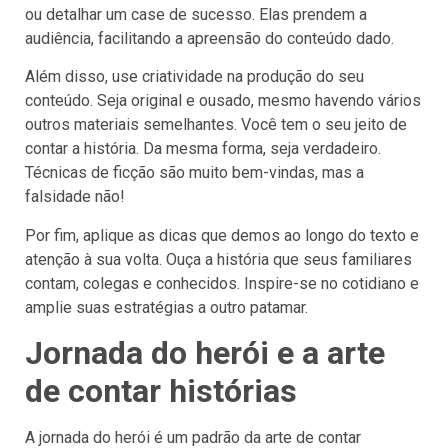
ou detalhar um case de sucesso. Elas prendem a
audiência, facilitando a apreensão do conteúdo dado.
Além disso, use criatividade na produção do seu
conteúdo. Seja original e ousado, mesmo havendo vários
outros materiais semelhantes. Você tem o seu jeito de
contar a história. Da mesma forma, seja verdadeiro.
Técnicas de ficção são muito bem-vindas, mas a
falsidade não!
Por fim, aplique as dicas que demos ao longo do texto e
atenção à sua volta. Ouça a história que seus familiares
contam, colegas e conhecidos. Inspire-se no cotidiano e
amplie suas estratégias a outro patamar.
Jornada do herói e a arte
de contar histórias
A jornada do herói é um padrão da arte de contar