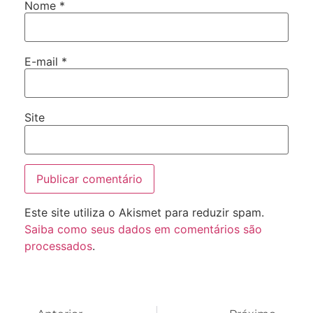
Nome
*
E-mail
*
Site
Este site utiliza o Akismet para reduzir spam.
Saiba como seus dados em comentários são
processados
.