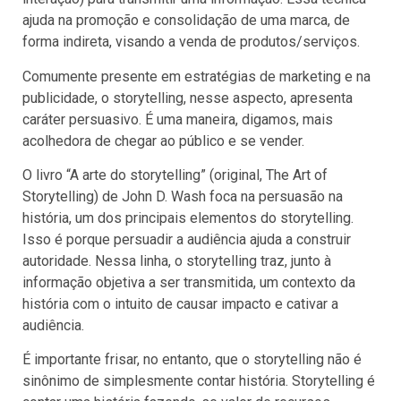
ajuda na promoção e consolidação de uma marca, de
forma indireta, visando a venda de produtos/serviços.
Comumente presente em estratégias de marketing e na
publicidade, o storytelling, nesse aspecto, apresenta
caráter persuasivo. É uma maneira, digamos, mais
acolhedora de chegar ao público e se vender.
O livro “A arte do storytelling” (original, The Art of
Storytelling) de John D. Wash foca na persuasão na
história, um dos principais elementos do storytelling.
Isso é porque persuadir a audiência ajuda a construir
autoridade. Nessa linha, o storytelling traz, junto à
informação objetiva a ser transmitida, um contexto da
história com o intuito de causar impacto e cativar a
audiência.
É importante frisar, no entanto, que o storytelling não é
sinônimo de simplesmente contar história. Storytelling é