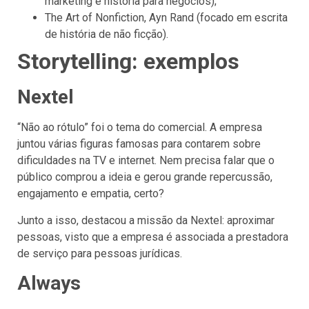
marketing e história para negócios);
The Art of Nonfiction, Ayn Rand (focado em escrita
de história de não ficção).
Storytelling: exemplos
Nextel
“Não ao rótulo” foi o tema do comercial. A empresa
juntou várias figuras famosas para contarem sobre
dificuldades na TV e internet. Nem precisa falar que o
público comprou a ideia e gerou grande repercussão,
engajamento e empatia, certo?
Junto a isso, destacou a missão da Nextel: aproximar
pessoas, visto que a empresa é associada a prestadora
de serviço para pessoas jurídicas.
Always