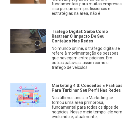
fundamentais para muitas empresas,
isso porque sem profissionais e
estratégias na área, não é
Tráfego Digital: Saiba Como
Rastrear O Impacto De Seu
Conteúdo Nas Redes
No mundo online, o tráfego digital se
refere à movimentação de pessoas
que navegam entre páginas. Em
outras palavras, assim como o
tráfego de veículos
Marketing 4.0: Conceitos E Práticas
Para Turbinar Seu Perfil Nas Redes
Nos últimos anos, o Marketing se
tornou uma área primorosa,
fundamental para todos os tipos de
negócios. Nesse meio tempo, ele vem
evoluindo e, atualmente,