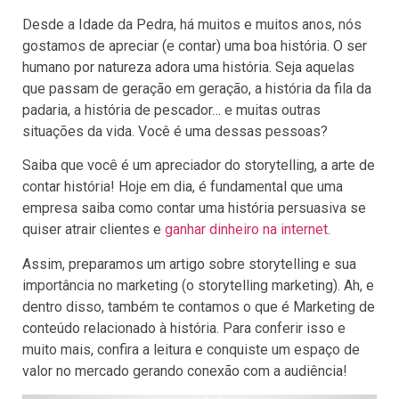
Desde a Idade da Pedra, há muitos e muitos anos, nós
gostamos de apreciar (e contar) uma boa história. O ser
humano por natureza adora uma história. Seja aquelas
que passam de geração em geração, a história da fila da
padaria, a história de pescador… e muitas outras
situações da vida. Você é uma dessas pessoas?
Saiba que você é um apreciador do storytelling, a arte de
contar história! Hoje em dia, é fundamental que uma
empresa saiba como contar uma história persuasiva se
quiser atrair clientes e
ganhar dinheiro na internet
.
Assim, preparamos um artigo sobre storytelling e sua
importância no marketing (o storytelling marketing). Ah, e
dentro disso, também te contamos o que é Marketing de
conteúdo relacionado à história. Para conferir isso e
muito mais, confira a leitura e conquiste um espaço de
valor no mercado gerando conexão com a audiência!