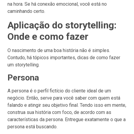
na hora. Se há conexão emocional, você está no
caminhando certo.
Aplicação do storytelling:
Onde e como fazer
O nascimento de uma boa história não é simples.
Contudo, há tópicos importantes, dicas de como fazer
um storytelling.
Persona
A persona é o perfil fictício do cliente ideal de um
negócio. Então, serve para você saber com quem está
falando e atingir seu objetivo final. Tendo isso em mente,
construa sua história com foco, de acordo com as
características da persona. Entregue exatamente o que a
persona está buscando.