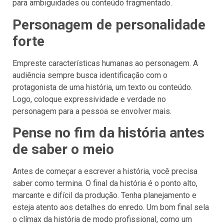
para ambiguidades ou conteúdo fragmentado.
Personagem de personalidade
forte
Empreste características humanas ao personagem. A
audiência sempre busca identificação com o
protagonista de uma história, um texto ou conteúdo.
Logo, coloque expressividade e verdade no
personagem para a pessoa se envolver mais.
Pense no fim da história antes
de saber o meio
Antes de começar a escrever a história, você precisa
saber como termina. O final da história é o ponto alto,
marcante e difícil da produção. Tenha planejamento e
esteja atento aos detalhes do enredo. Um bom final sela
o clímax da história de modo profissional, como um