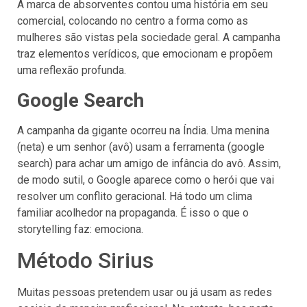
A marca de absorventes contou uma história em seu
comercial, colocando no centro a forma como as
mulheres são vistas pela sociedade geral. A campanha
traz elementos verídicos, que emocionam e propõem
uma reflexão profunda.
Google Search
A campanha da gigante ocorreu na Índia. Uma menina
(neta) e um senhor (avô) usam a ferramenta (google
search) para achar um amigo de infância do avô. Assim,
de modo sutil, o Google aparece como o herói que vai
resolver um conflito geracional. Há todo um clima
familiar acolhedor na propaganda. É isso o que o
storytelling faz: emociona.
Método Sirius
Muitas pessoas pretendem usar ou já usam as redes