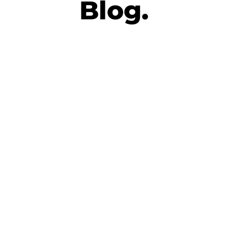
Blog.