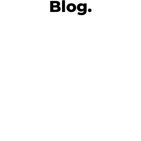
Blog.