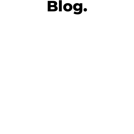
Blog.