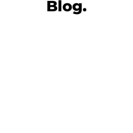
Blog.