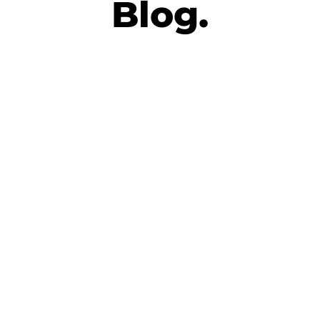
Blog.