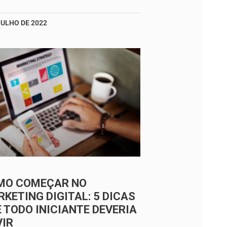
JULHO DE 2022
MO COMEÇAR NO
KETING DIGITAL: 5 DICAS
 TODO INICIANTE DEVERIA
VIR