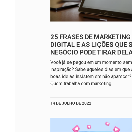
25 FRASES DE MARKETING
DIGITAL E AS LIÇÕES QUE 
NEGÓCIO PODE TIRAR DEL
Você já se pegou em um momento sem
inspiração? Sabe aqueles dias em que 
boas ideias insistem em não aparecer?
Quem trabalha com marketing
14 DE JULHO DE 2022