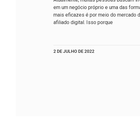
em um negócio próprio e uma das form
mais eficazes é por meio do mercado 
afiliado digital. Isso porque
2 DE JULHO DE 2022