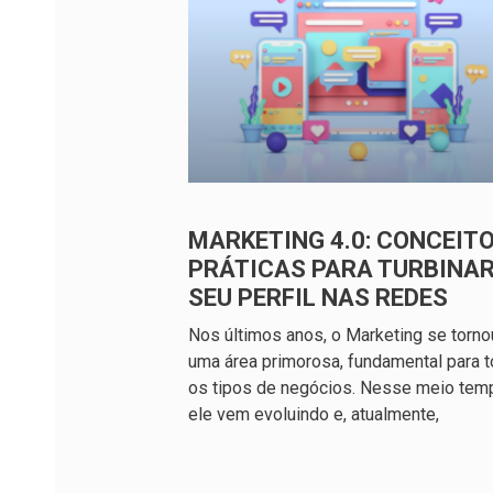
MARKETING 4.0: CONCEITO
PRÁTICAS PARA TURBINA
SEU PERFIL NAS REDES
Nos últimos anos, o Marketing se torno
uma área primorosa, fundamental para 
os tipos de negócios. Nesse meio tem
ele vem evoluindo e, atualmente,