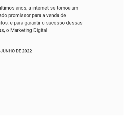
ltimos anos, a internet se tornou um
ado promissor para a venda de
tos, e para garantir o sucesso dessas
s, o Marketing Digital
 JUNHO DE 2022