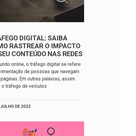
FEGO DIGITAL: SAIBA
MO RASTREAR O IMPACTO
SEU CONTEÚDO NAS REDES
ndo online, o tráfego digital se refere
vimentação de pessoas que navegam
 páginas. Em outras palavras, assim
o tráfego de veículos
 JULHO DE 2022