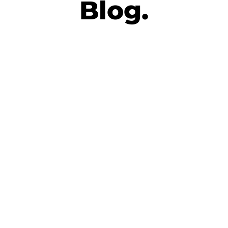
Blog.