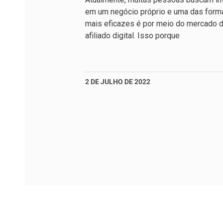
em um negócio próprio e uma das form
mais eficazes é por meio do mercado 
afiliado digital. Isso porque
2 DE JULHO DE 2022