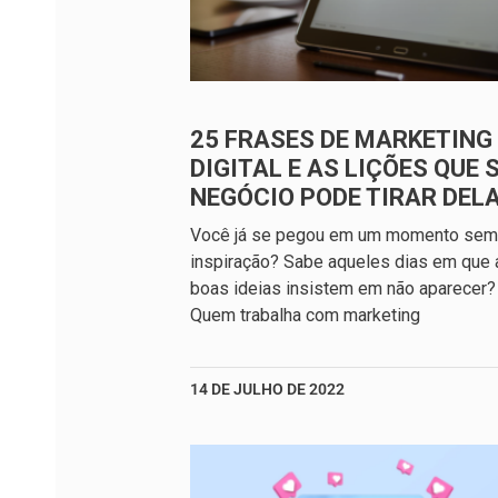
25 FRASES DE MARKETING
DIGITAL E AS LIÇÕES QUE 
NEGÓCIO PODE TIRAR DEL
Você já se pegou em um momento sem
inspiração? Sabe aqueles dias em que 
boas ideias insistem em não aparecer?
Quem trabalha com marketing
14 DE JULHO DE 2022