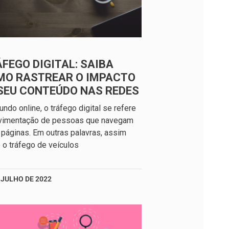
FEGO DIGITAL: SAIBA
MO RASTREAR O IMPACTO
SEU CONTEÚDO NAS REDES
ndo online, o tráfego digital se refere
vimentação de pessoas que navegam
 páginas. Em outras palavras, assim
o tráfego de veículos
 JULHO DE 2022