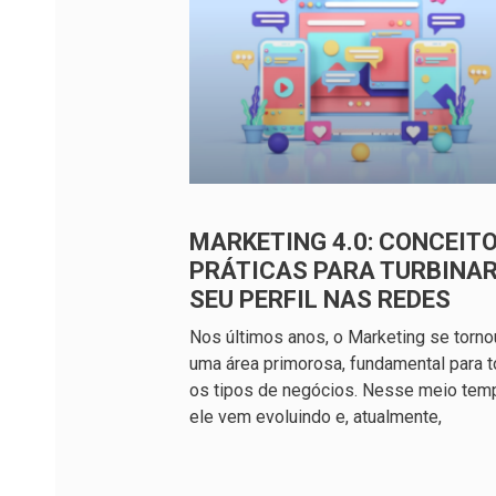
MARKETING 4.0: CONCEITO
PRÁTICAS PARA TURBINA
SEU PERFIL NAS REDES
Nos últimos anos, o Marketing se torno
uma área primorosa, fundamental para 
os tipos de negócios. Nesse meio tem
ele vem evoluindo e, atualmente,