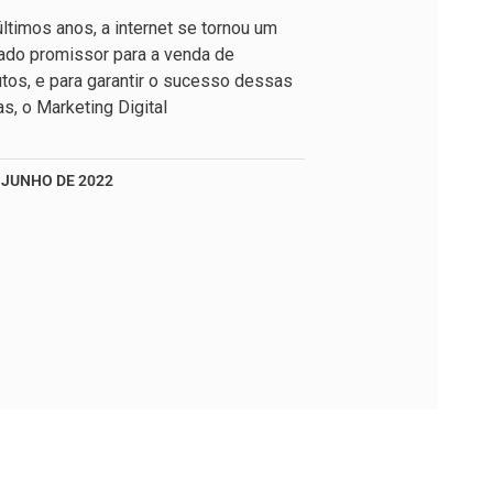
ltimos anos, a internet se tornou um
ado promissor para a venda de
tos, e para garantir o sucesso dessas
s, o Marketing Digital
 JUNHO DE 2022