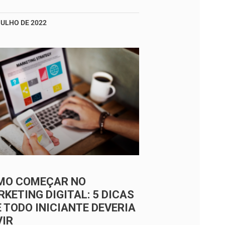
JULHO DE 2022
MO COMEÇAR NO
KETING DIGITAL: 5 DICAS
 TODO INICIANTE DEVERIA
VIR