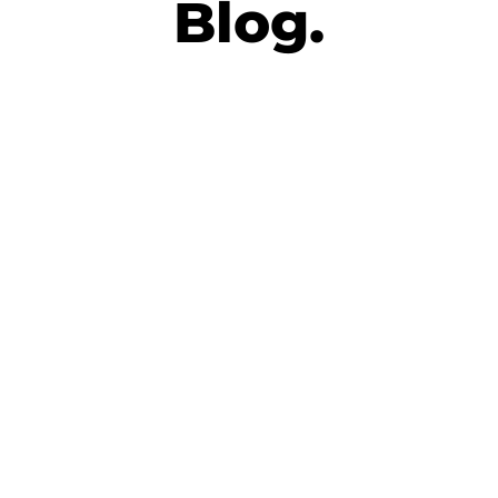
Blog.