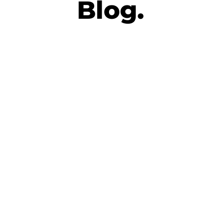
Blog.