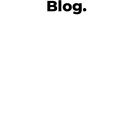
Blog.