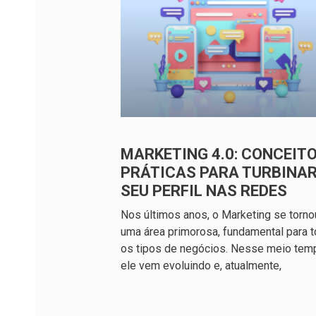
MARKETING 4.0: CONCEITO
PRÁTICAS PARA TURBINA
SEU PERFIL NAS REDES
Nos últimos anos, o Marketing se torno
uma área primorosa, fundamental para 
os tipos de negócios. Nesse meio tem
ele vem evoluindo e, atualmente,