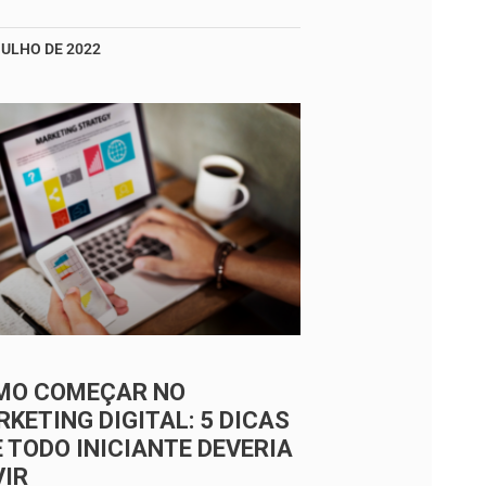
JULHO DE 2022
MO COMEÇAR NO
KETING DIGITAL: 5 DICAS
 TODO INICIANTE DEVERIA
VIR