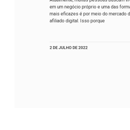
em um negócio próprio e uma das form
mais eficazes é por meio do mercado 
afiliado digital. Isso porque
2 DE JULHO DE 2022