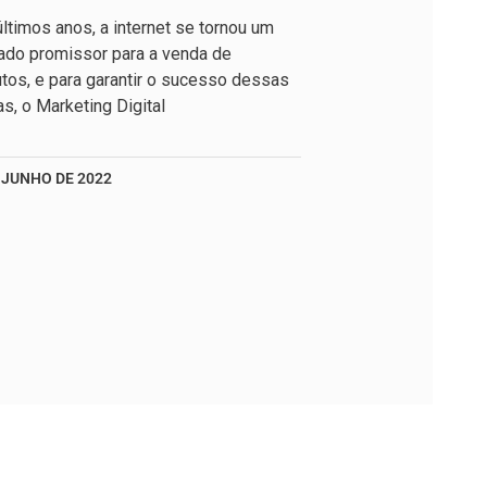
ltimos anos, a internet se tornou um
ado promissor para a venda de
tos, e para garantir o sucesso dessas
s, o Marketing Digital
 JUNHO DE 2022