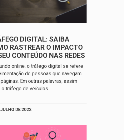
FEGO DIGITAL: SAIBA
MO RASTREAR O IMPACTO
SEU CONTEÚDO NAS REDES
ndo online, o tráfego digital se refere
vimentação de pessoas que navegam
 páginas. Em outras palavras, assim
o tráfego de veículos
 JULHO DE 2022