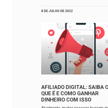
8 DE JULHO DE 2022
AFILIADO DIGITAL: SAIBA 
QUE É E COMO GANHAR
DINHEIRO COM ISSO
Atualmente, muitas pessoas buscam inv