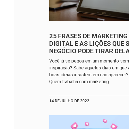
25 FRASES DE MARKETING
DIGITAL E AS LIÇÕES QUE 
NEGÓCIO PODE TIRAR DEL
Você já se pegou em um momento sem
inspiração? Sabe aqueles dias em que 
boas ideias insistem em não aparecer?
Quem trabalha com marketing
14 DE JULHO DE 2022